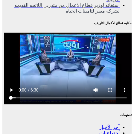
أستغاثه لوزير قطاع الاعمال من متدربي اللائحه القديمه
لشركه مصر لتامينات الحياه
حكايه قطاع الأعمال التاريخيه
تصنيفات
آخر الأخبار
أجتماعيات