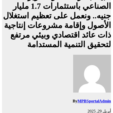
الصناعي باستثمارات 1.7 مليار
جنيه.. ونعمل على تعظيم استغلال
الأصول وإقامة مشروعات إنتاجية
ذات عائد اقتصادي وبيئي مرتفع
لتحقيق التنمية المستدامة
By
MPBSportalAdmin
أبريل 29, 2025