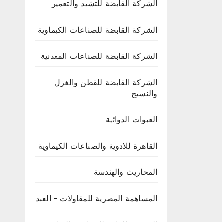
الشركة القابضة للتشيد والتعمير
الشركة القابضة للصناعات الكيماوية
الشركة القابضة للصناعات المعدنية
الشركة القابضة للقطن والغزل
والنسيج
العبوات الدوائية
القاهرة للادوية والصناعات الكيماوية
المحاريث والهندسة
المساهمة المصرية للمقاولات – العبد