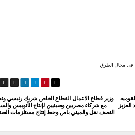
ء فى مجال الطرق
لقوميه
وزير قطاع الاعمال القطاع الخاص شريك رئيسي ون
العزيز
مع شركاء مصريين وصينيين لإنتاج الأتوبيس والسي
النصف نقل والميني باص وخط إنتاج مستلزمات الصن