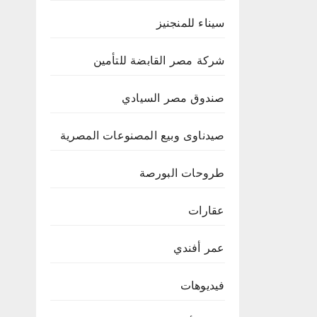
سيناء للمنجنيز
شركة مصر القابضة للتأمين
صندوق مصر السيادي
صيدناوى وبيع المصنوعات المصرية
طروحات البورصة
عقارات
عمر أفندي
فيديوهات