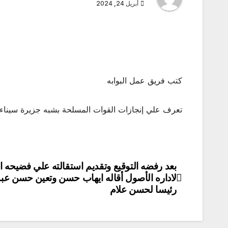
أبريل 24, 2024
كتب فريق عمل البوابه
تعرف علي إنجازات القوات المسلحة بشبه جزيرة سينا
بعد رفضه التوقيع وتقديم استقالته علي فضيحه ا
تصفّح
لاداره الأصول أقاله ايهاب حسن وتعين حسن عبد 
المقالات
رئيسا لحسن علام