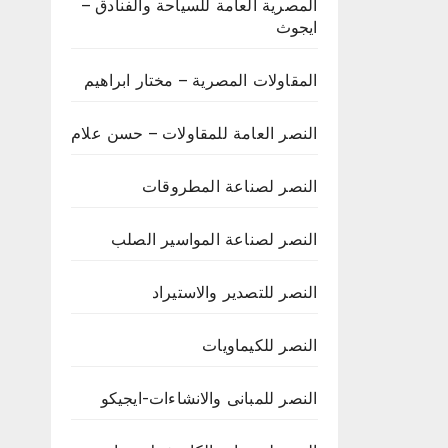
المصرية العامة للسياحة والفنادق –
ايجوث
المقاولات المصرية – مختار ابراهيم
النصر العامة للمقاولات – حسن علام
النصر لصناعة المطروقات
النصر لصناعة المواسير الصلب
النصر للتصدير والاستيراد
النصر للكيماويات
النصر للمبانى والانشاءات-ايجيكو