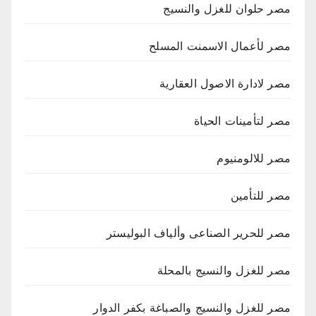
مصر حلوان للغزل والنسيج
مصر لأعمال الاسمنت المسلح
مصر لادارة الاصول العقارية
مصر لتأمينات الحياة
مصر للالومنيوم
مصر للتأمين
مصر للحرير الصناعى وألياف البوليستر
مصر للغزل والنسيج بالمحلة
مصر للغزل والنسيج والصباغة بكفر الدوار