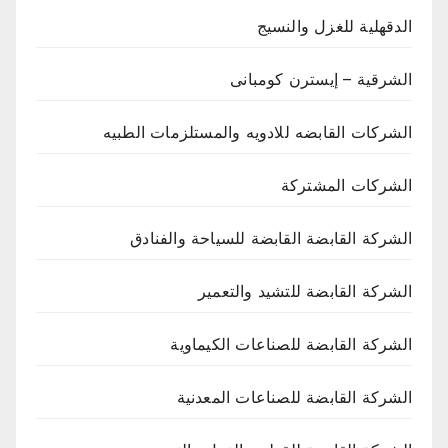
الدقهلية للغزل والنسيج
الشرقية – إيسترن كومبانى
الشركات القابضه للادويه والمستلزمات الطبيه
الشركات المشتركة
الشركة القابضة القابضة للسياحة والفنادق
الشركة القابضة للتشيد والتعمير
الشركة القابضة للصناعات الكيماوية
الشركة القابضة للصناعات المعدنية