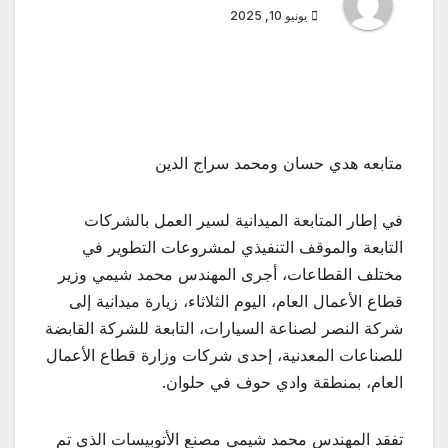
يونيو 10, 2025
متابعه هدي حسان ومحمد سراج الدين
في إطار المتابعة الميدانية لسير العمل بالشركات
التابعة والموقف التنفيذي لمشروعات التطوير في
مختلف القطاعات، أجرى المهندس محمد شيمي وزير
قطاع الأعمال العام، اليوم الثلاثاء، زيارة ميدانية إلى
شركة النصر لصناعة السيارات، التابعة للشركة القابضة
للصناعات المعدنية، إحدى شركات وزارة قطاع الأعمال
العام، بمنطقة وادي حوف في حلوان.
تفقد المهندس محمد شيمي مصنع الأتوبيسات الذي تم