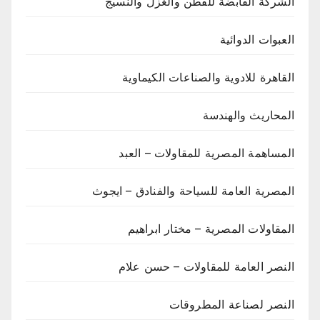
الشركة القابضة للقطن والغزل والنسيج
العبوات الدوائية
القاهرة للادوية والصناعات الكيماوية
المحاريث والهندسة
المساهمة المصرية للمقاولات – العبد
المصرية العامة للسياحة والفنادق – ايجوث
المقاولات المصرية – مختار ابراهيم
النصر العامة للمقاولات – حسن علام
النصر لصناعة المطروقات