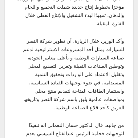
مؤخرًا بخطوط إنتاج جديدة شملت التجميع واللحام
والدهان، تمهيدًا لبدء التشغيل والإنتاج الفعلي خلال
الفترة المقبلة.
وأكد الوزير، خلال الزيارة، أن تطوير شركة النصر
للسيارات يمثل أحد المشروعات الاستراتيجية لدعم
صناعة السيارات الوطنية و بأعلى معايير الجودة،
وتوطين الصناعات الثقيلة وتعزيز التصنيع المحلي
وتقليل الاعتماد على الواردات وتحقيق التنمية
المستدامة، في ضوء توجيهات القيادة السياسية،
واستثمار الطاقات المتاحة لتقديم منتج محلي
بمواصفات عالمية يليق باسم شركة النصر وتاريخها
العريق كأحد قلاع الصناعة الوطنية.
من جانبه، قال الدكتور حسان النعماني انه تنفيذًا
لتوجيهات فخامة الرئيس عبدالفتاح السيسي بعدم