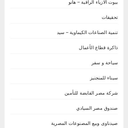
بيوت الازياء الراقية – هانو
تحقيقات
تنمية الصناعات الكيماوية – سيد
ذاكرة قطاع الأعمال
سياحة و سفر
سيناء للمنجنيز
شركة مصر القابضة للتأمين
صندوق مصر السيادي
صيدناوى وبيع المصنوعات المصرية