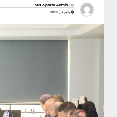
MPBSportalAdmin
By
يناير 14, 2025