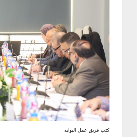
كتب فريق عمل البوابه