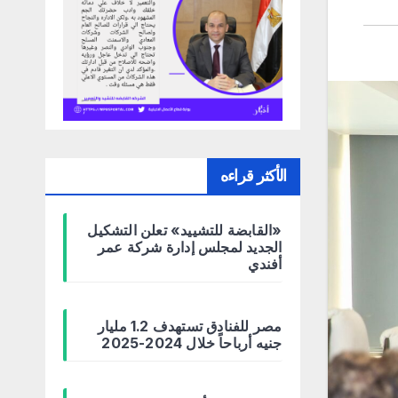
الأكثر قراءه
«القابضة للتشييد» تعلن التشكيل
الجديد لمجلس إدارة شركة عمر
أفندي
مصر للفنادق تستهدف 1.2 مليار
جنيه أرباحاً خلال 2024-2025