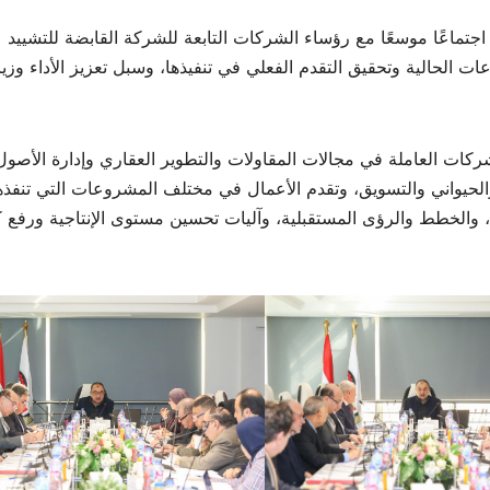
تماعًا موسعًا مع رؤساء الشركات التابعة للشركة القابضة للتشييد
 الحالية وتحقيق التقدم الفعلي في تنفيذها، وسبل تعزيز الأداء وزيا
شركات العاملة في مجالات المقاولات والتطوير العقاري وإدارة الأصول
الحيواني والتسويق، وتقدم الأعمال في مختلف المشروعات التي تنفذه
، والخطط والرؤى المستقبلية، وآليات تحسين مستوى الإنتاجية ورفع ك