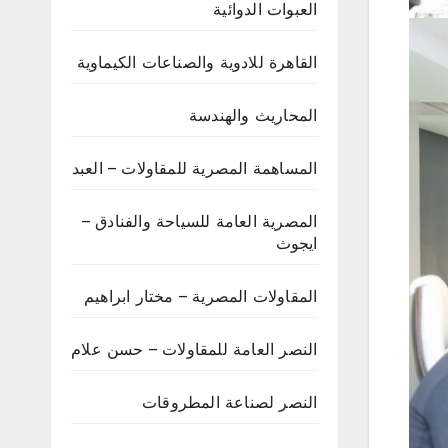
العبوات الدوائية
القاهرة للادوية والصناعات الكيماوية
المحاريث والهندسة
المساهمة المصرية للمقاولات – العبد
المصرية العامة للسياحة والفنادق –
ايجوث
المقاولات المصرية – مختار ابراهيم
النصر العامة للمقاولات – حسن علام
النصر لصناعة المطروقات