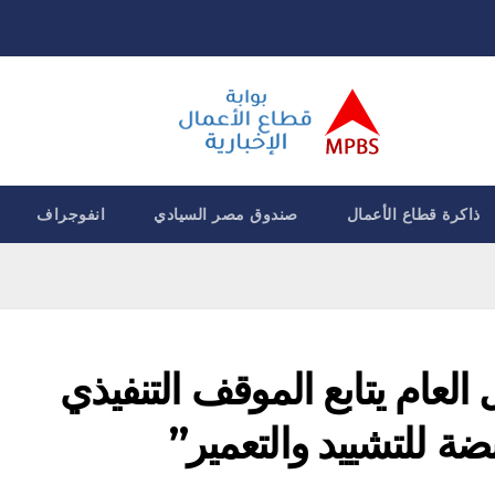
ذاكرة قطاع الأعمال
صندوق مصر السيادي
انفوجراف
العام يتابع الموقف التنفيذي
 للتشييد والتعمير”