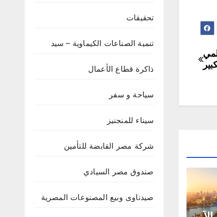
تحقيقات
تنمية الصناعات الكيماوية – سيد
لمي
بير
ذاكرة قطاع الأعمال
سياحة و سفر
سيناء للمنجنيز
شركة مصر القابضة للتأمين
صندوق مصر السيادي
صيدناوى وبيع المصنوعات المصرية
لاً