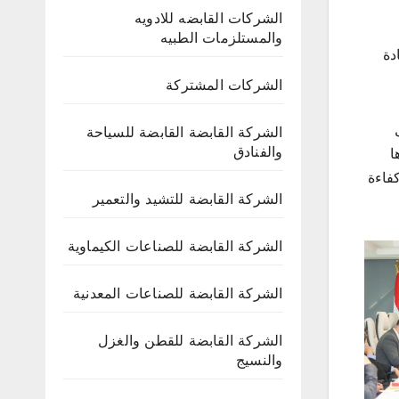
الشركات القابضه للادويه
والمستلزمات الطبيه
دة
الشركات المشتركة
الشركة القابضة القابضة للسياحة
والفنادق
ا
فاءة
الشركة القابضة للتشيد والتعمير
الشركة القابضة للصناعات الكيماوية
الشركة القابضة للصناعات المعدنية
الشركة القابضة للقطن والغزل
والنسيج