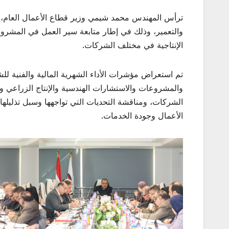
ترأس المهندس محمد شيمي وزير قطاع الأعمال العام، اج
والتعمير، وذلك في إطار متابعة سير العمل في المشروعات
الإنتاجية في مختلف الشركات.
تم استعراض مؤشرات الأداء الشهرية المالية والفنية لل
والمشروعات والاستشارات الهندسية والإنتاج الزراعي و
الشركات، ومناقشة التحديات التي تواجهها وسبل تذليلها
الأعمال وجودة الخدمات.