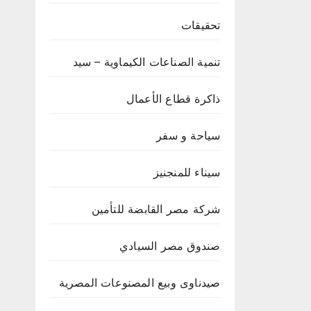
تحقيقات
تنمية الصناعات الكيماوية – سيد
ذاكرة قطاع الأعمال
سياحة و سفر
سيناء للمنجنيز
شركة مصر القابضة للتأمين
صندوق مصر السيادي
صيدناوى وبيع المصنوعات المصرية