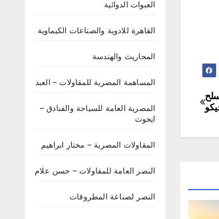
العبوات الدوائية
القاهرة للادوية والصناعات الكيماوية
المحاريث والهندسة
المساهمة المصرية للمقاولات – العبد
سلح
يكو
المصرية العامة للسياحة والفنادق –
ايجوث
المقاولات المصرية – مختار ابراهيم
النصر العامة للمقاولات – حسن علام
النصر لصناعة المطروقات