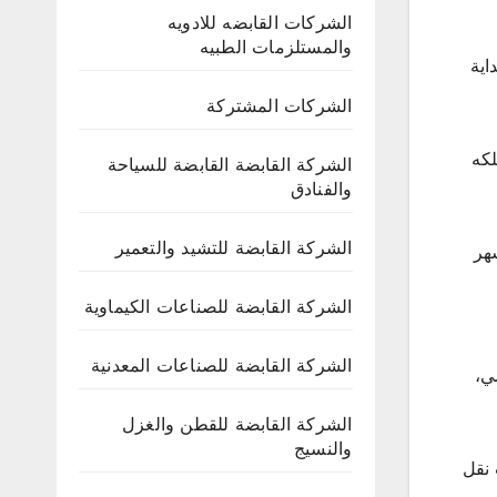
الشركات القابضه للادويه
والمستلزمات الطبيه
اية
الشركات المشتركة
لكه
الشركة القابضة القابضة للسياحة
والفنادق
الشركة القابضة للتشيد والتعمير
هر
الشركة القابضة للصناعات الكيماوية
الشركة القابضة للصناعات المعدنية
لماضي،
الشركة القابضة للقطن والغزل
والنسيج
ت نقل