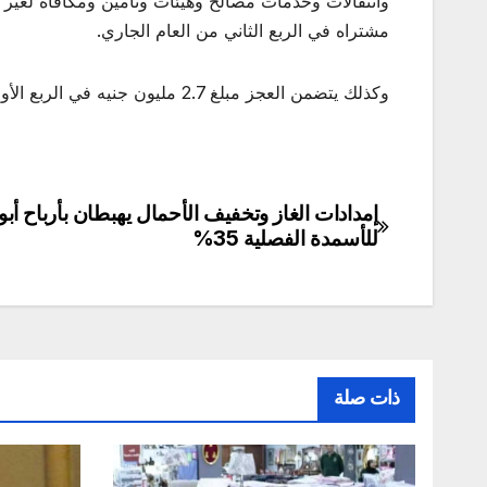
مشتراه في الربع الثاني من العام الجاري.
وكذلك يتضمن العجز مبلغ 2.7 مليون جنيه في الربع الأول من العام الجاري للأجور، و2.1 مليون جنيه في الربع الثاني.
إمدادات الغاز وتخفيف الأحمال يهبطان بأرباح أبو
تصفّح
للأسمدة الفصلية 35%
المقالات
ذات صلة