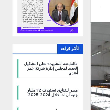
الأكثر قراءه
«القابضة للتشييد» تعلن التشكيل
الجديد لمجلس إدارة شركة عمر
أفندي
مصر للفنادق تستهدف 1.2 مليار
جنيه أرباحاً خلال 2024-2025