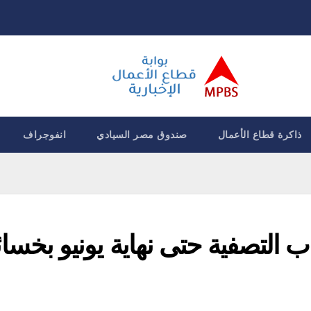
ذاكرة قطاع الأعمال
صندوق مصر السيادي
انفوجراف
 التصفية حتى نهاية يونيو بخسائ