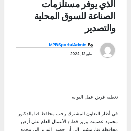
الذي يوفر مستلزمات
الصناعة للسوق المحلية
والتصدير
MPBSportalAdmin
By
مايو 12, 2024
تغطيه فريق عمل البوابه
في أطار التعاون المشترك رحب محافظ قنا بالدكتور
محمود عصمت وزير قطاع الأعمال العام على أرض
محافظة قنا، مشيرا إلى أن حضور الوزير إلى مجمع