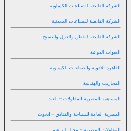
الشركة القابضة للصناعات الكيماوية
الشركة القابضة للصناعات المعدنية
الشركة القابضة للقطن والغزل والنسيج
العبوات الدوائية
القاهرة للادوية والصناعات الكيماوية
المحاريث والهندسة
المساهمة المصرية للمقاولات – العبد
المصرية العامة للسياحة والفنادق – ايجوث
المقاولات المصرية – مختار ابراهيم