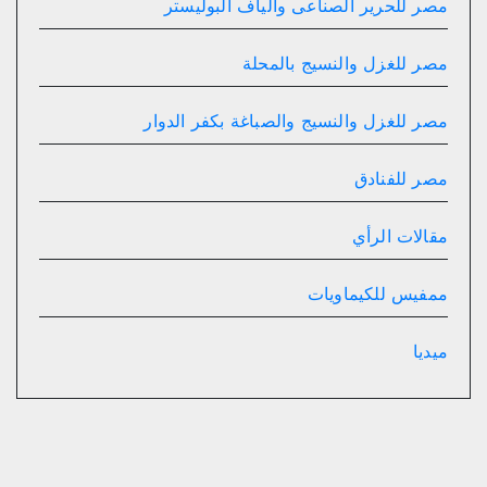
مصر للحرير الصناعى وألياف البوليستر
مصر للغزل والنسيج بالمحلة
مصر للغزل والنسيج والصباغة بكفر الدوار
مصر للفنادق
مقالات الرأي
ممفيس للكيماويات
ميديا