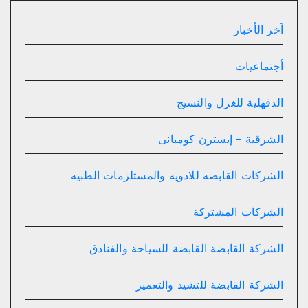
آخر الأخبار
00:00
أجتماعيات
الدقهلية للغزل والنسيج
الشرقية – إيسترن كومبانى
الشركات القابضه للادويه والمستلزمات الطبيه
الشركات المشتركة
الشركة القابضة القابضة للسياحة والفنادق
الشركة القابضة للتشيد والتعمير