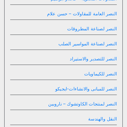
النصر العامة للمقاولات – حسن علام
النصر لصناعة المطروقات
النصر لصناعة المواسير الصلب
النصر للتصدير والاستيراد
النصر للكيماويات
النصر للمبانى والانشاءات-ايجيكو
النصر لمنتجات الكاوتشوك – ناروبين
النقل والهندسة