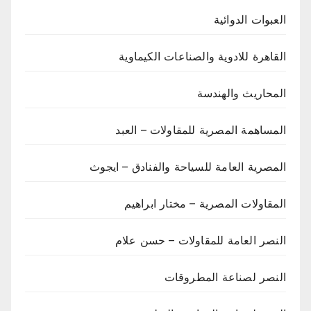
العبوات الدوائية
القاهرة للادوية والصناعات الكيماوية
المحاريث والهندسة
المساهمة المصرية للمقاولات – العبد
المصرية العامة للسياحة والفنادق – ايجوث
المقاولات المصرية – مختار ابراهيم
النصر العامة للمقاولات – حسن علام
النصر لصناعة المطروقات