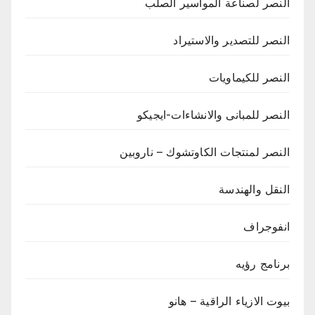
النصر لصناعة المواسير الصلب
النصر للتصدير والاستيراد
النصر للكيماويات
النصر للمبانى والانشاءات-ايجيكو
النصر لمنتجات الكاوتشوك – ناروبين
النقل والهندسة
انفوجراف
برنامج رؤيه
بيوت الازياء الراقية – هانو