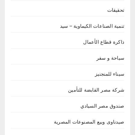
تحقيقات
تنمية الصناعات الكيماوية – سيد
ذاكرة قطاع الأعمال
سياحة و سفر
سيناء للمنجنيز
شركة مصر القابضة للتأمين
صندوق مصر السيادي
صيدناوى وبيع المصنوعات المصرية