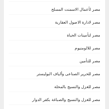
مصر لأعمال الاسمنت المسلح
مصر لادارة الاصول العقارية
مصر لتأمينات الحياة
مصر للالومنيوم
مصر للتأمين
مصر للحرير الصناعى وألياف البوليستر
مصر للغزل والنسيج بالمحلة
مصر للغزل والنسيج والصباغة بكفر الدوار