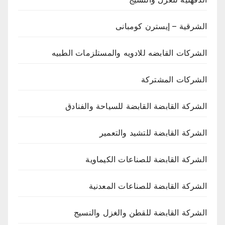
الشرقية – إيسترن كومبانى
الشركات القابضه للادويه والمستلزمات الطبيه
الشركات المشتركة
الشركة القابضة القابضة للسياحة والفنادق
الشركة القابضة للتشيد والتعمير
الشركة القابضة للصناعات الكيماوية
الشركة القابضة للصناعات المعدنية
الشركة القابضة للقطن والغزل والنسيج