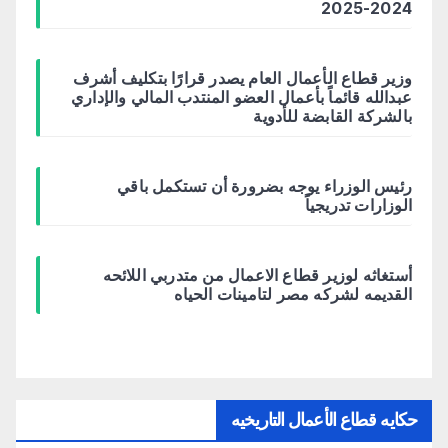
2024-2025
وزير قطاع الأعمال العام يصدر قرارًا بتكليف أشرف
عبدالله قائماً بأعمال العضو المنتدب المالي والإداري
بالشركة القابضة للأدوية
رئيس الوزراء يوجه بضرورة أن تستكمل باقي
الوزارات تدريجياً
أستغاثه لوزير قطاع الاعمال من متدربي اللائحه
القديمه لشركه مصر لتامينات الحياه
حكايه قطاع الأعمال التاريخيه