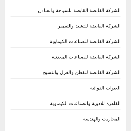
الشركة القابضة القابضة للسياحة والفنادق
الشركة القابضة للتشيد والتعمير
الشركة القابضة للصناعات الكيماوية
الشركة القابضة للصناعات المعدنية
الشركة القابضة للقطن والغزل والنسيج
العبوات الدوائية
القاهرة للادوية والصناعات الكيماوية
المحاريث والهندسة