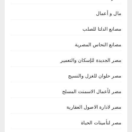
مال و أعمال
مصانع الدلتا للصلب
مصانع النحاس المصرية
مصر الجديدة للإسكان والتعمير
مصر حلوان للغزل والنسيج
مصر لأعمال الاسمنت المسلح
مصر لادارة الاصول العقارية
مصر لتأمينات الحياة