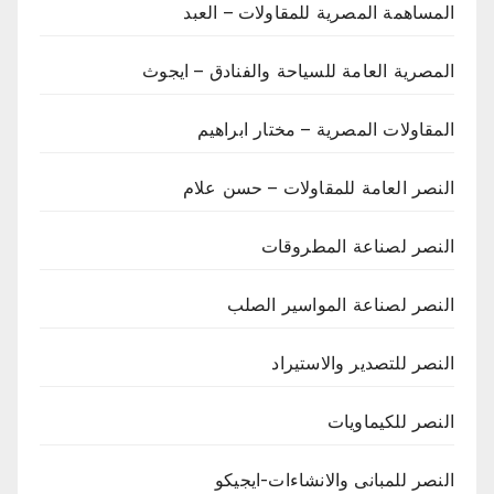
المساهمة المصرية للمقاولات – العبد
المصرية العامة للسياحة والفنادق – ايجوث
المقاولات المصرية – مختار ابراهيم
النصر العامة للمقاولات – حسن علام
النصر لصناعة المطروقات
النصر لصناعة المواسير الصلب
النصر للتصدير والاستيراد
النصر للكيماويات
النصر للمبانى والانشاءات-ايجيكو