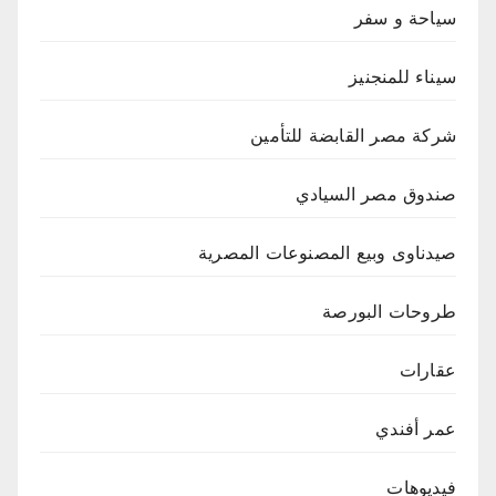
سياحة و سفر
سيناء للمنجنيز
شركة مصر القابضة للتأمين
صندوق مصر السيادي
صيدناوى وبيع المصنوعات المصرية
طروحات البورصة
عقارات
عمر أفندي
فيديوهات