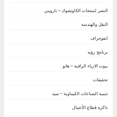
النصر لمنتجات الكاوتشوك – ناروبين
النقل والهندسة
انفوجراف
برنامج رؤيه
بيوت الازياء الراقية – هانو
تحقيقات
تنمية الصناعات الكيماوية – سيد
ذاكرة قطاع الأعمال