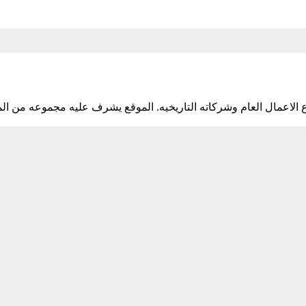
اعمال العام وشركاته التاريخيه. الموقع يشرف عليه مجموعه من ال