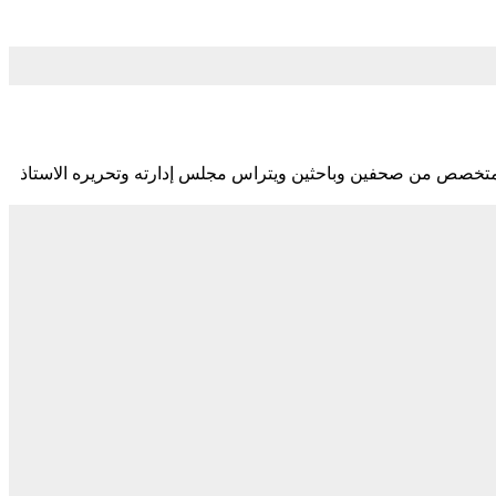
متخصص من صحفين وباحثين ويتراس مجلس إدارته وتحريره الاستاذ