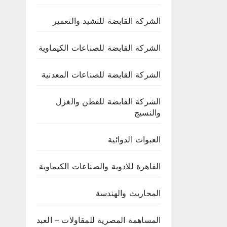
الشركة القابضة للتشيد والتعمير
الشركة القابضة للصناعات الكيماوية
الشركة القابضة للصناعات المعدنية
الشركة القابضة للقطن والغزل
والنسيج
العبوات الدوائية
القاهرة للادوية والصناعات الكيماوية
المحاريث والهندسة
المساهمة المصرية للمقاولات – العبد