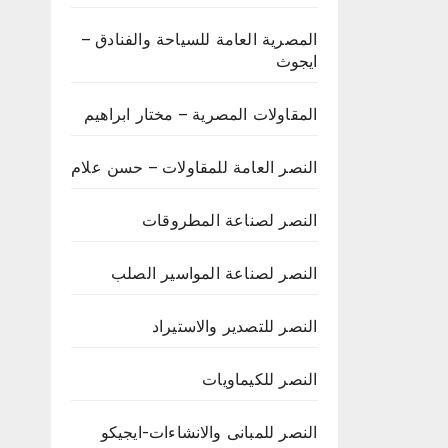
المصرية العامة للسياحة والفنادق –
ايجوث
المقاولات المصرية – مختار ابراهيم
النصر العامة للمقاولات – حسن علام
النصر لصناعة المطروقات
النصر لصناعة المواسير الصلب
النصر للتصدير والاستيراد
النصر للكيماويات
النصر للمبانى والانشاءات-ايجيكو