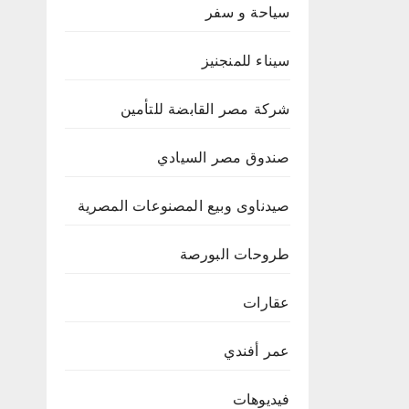
سياحة و سفر
سيناء للمنجنيز
شركة مصر القابضة للتأمين
صندوق مصر السيادي
صيدناوى وبيع المصنوعات المصرية
طروحات البورصة
عقارات
عمر أفندي
فيديوهات