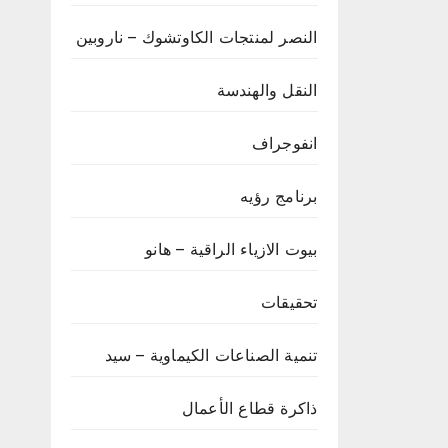
النصر لمنتجات الكاوتشوك – ناروبين
النقل والهندسة
انفوجراف
برنامج رؤيه
بيوت الازياء الراقية – هانو
تحقيقات
تنمية الصناعات الكيماوية – سيد
ذاكرة قطاع الأعمال