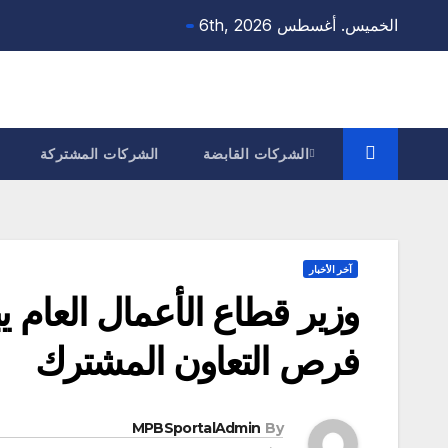
Ski
الخميس. أغسطس 6th, 2026
t
conten
الشركات القابضة
الشركات المشتركة
آخر الأخبار
وزير قطاع الأعمال العام 
فرص التعاون المشترك
MPBSportalAdmin
By