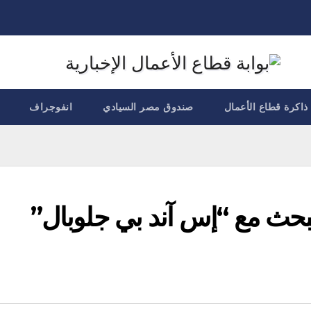
ذاكرة قطاع الأعمال
صندوق مصر السيادي
انفوجراف
يبحث مع “إس آند بي جلوبال”