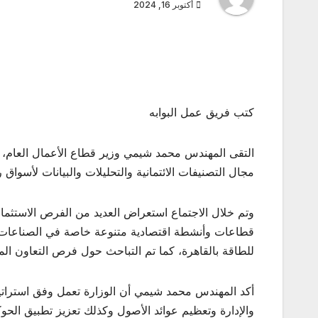
أكتوبر 16, 2024
كتب فريق عمل البوابه
مجال التصنيفات الائتمانية والتحليلات والبيانات لأسو
وتم
خلال الاجتماع استعراض العديد من الفرص الاستثما
للطاقة بالقاهرة، كما تم التباحث حول فرص التعاون ال
أكد المهندس محمد شيمي أن الوزارة تعمل وفق استراتيج
والإدارة وتعظيم عوائد الأصول وكذلك تعزيز تطبيق الحوك