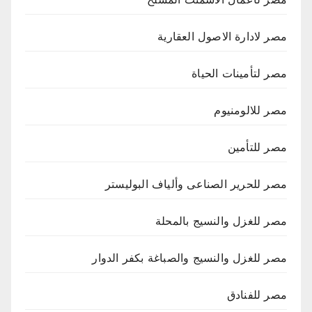
مصر لادارة الاصول العقارية
مصر لتأمينات الحياة
مصر للالومنيوم
مصر للتأمين
مصر للحرير الصناعى وألياف البوليستر
مصر للغزل والنسيج بالمحلة
مصر للغزل والنسيج والصباغة بكفر الدوار
مصر للفنادق