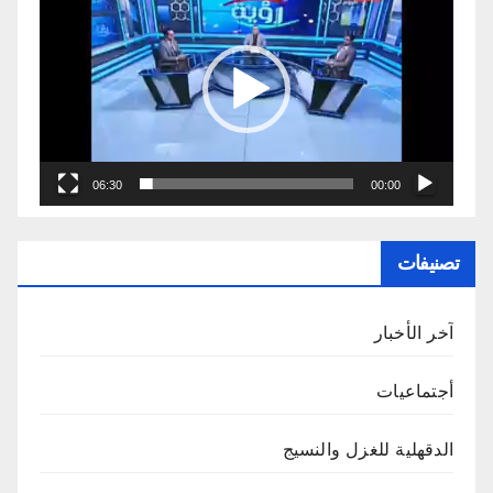
الفيديو
06:30
00:00
تصنيفات
آخر الأخبار
أجتماعيات
الدقهلية للغزل والنسيج