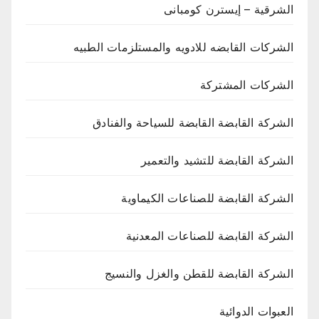
الشرقية – إيسترن كومبانى
الشركات القابضه للادويه والمستلزمات الطبيه
الشركات المشتركة
الشركة القابضة القابضة للسياحة والفنادق
الشركة القابضة للتشيد والتعمير
الشركة القابضة للصناعات الكيماوية
الشركة القابضة للصناعات المعدنية
الشركة القابضة للقطن والغزل والنسيج
العبوات الدوائية