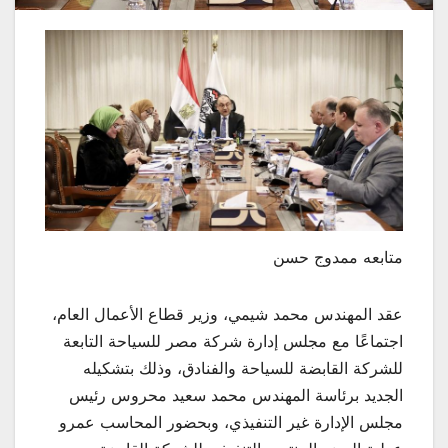
متابعه ممدوج حسن
عقد المهندس محمد شيمي، وزير قطاع الأعمال العام،
اجتماعًا مع مجلس إدارة شركة مصر للسياحة التابعة
للشركة القابضة للسياحة والفنادق، وذلك بتشكيله
الجديد برئاسة المهندس محمد سعيد محروس رئيس
مجلس الإدارة غير التنفيذي، وبحضور المحاسب عمرو