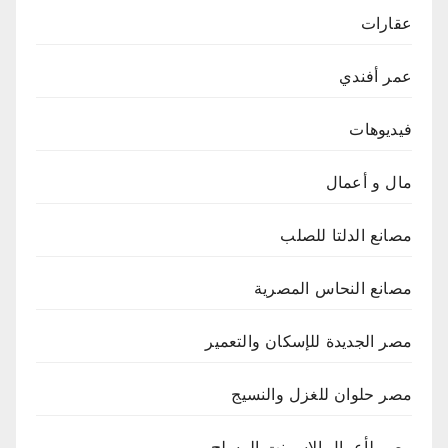
عقارات
عمر أفندي
فيديوهات
مال و أعمال
مصانع الدلتا للصلب
مصانع النحاس المصرية
مصر الجديدة للإسكان والتعمير
مصر حلوان للغزل والنسيج
مصر لأعمال الاسمنت المسلح