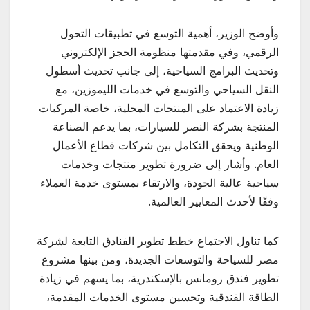
وأوضح الوزير، أهمية التوسع في تطبيقات التحول
الرقمي، وفي مقدمتها منظومة الحجز الإلكتروني
وتحديث البرامج السياحية، إلى جانب تحديث أسطول
النقل السياحي والتوسع في خدمات الليموزين، مع
زيادة الاعتماد على المنتجات المحلية، خاصة المركبات
المنتجة بشركة النصر للسيارات، بما يدعم الصناعة
الوطنية ويحقق التكامل بين شركات قطاع الأعمال
العام. وأشار إلى ضرورة تطوير منتجات وخدمات
سياحية عالية الجودة، والارتقاء بمستوى خدمة العملاء
وفقًا لأحدث المعايير العالمية.
كما تناول الاجتماع خطط تطوير الفنادق التابعة لشركة
مصر للسياحة والتوسعات الجديدة، ومن بينها مشروع
تطوير فندق رومانس بالإسكندرية، بما يسهم في زيادة
الطاقة الفندقية وتحسين مستوى الخدمات المقدمة،