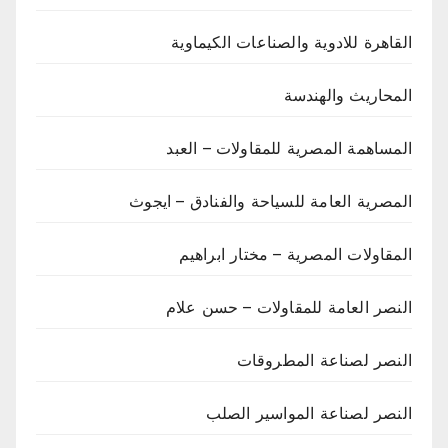
القاهرة للادوية والصناعات الكيماوية
المحاريث والهندسة
المساهمة المصرية للمقاولات – العبد
المصرية العامة للسياحة والفنادق – ايجوث
المقاولات المصرية – مختار ابراهيم
النصر العامة للمقاولات – حسن علام
النصر لصناعة المطروقات
النصر لصناعة المواسير الصلب