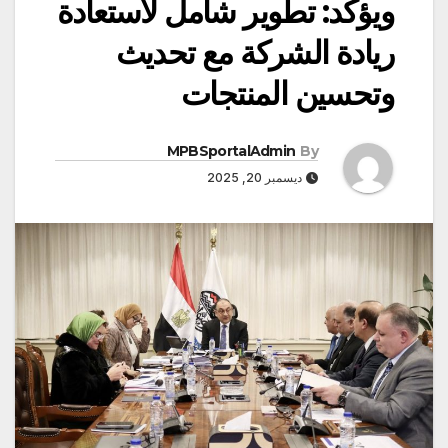
ويؤكد: تطوير شامل لاستعادة
ريادة الشركة مع تحديث
وتحسين المنتجات
MPBSportalAdmin
By
ديسمبر 20, 2025