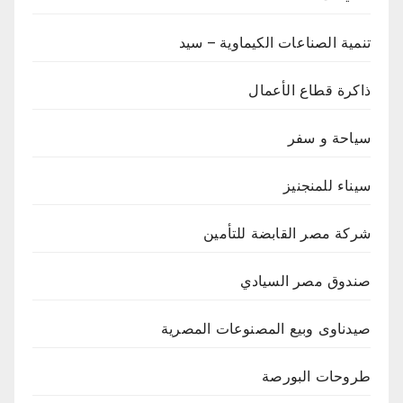
تنمية الصناعات الكيماوية – سيد
ذاكرة قطاع الأعمال
سياحة و سفر
سيناء للمنجنيز
شركة مصر القابضة للتأمين
صندوق مصر السيادي
صيدناوى وبيع المصنوعات المصرية
طروحات البورصة