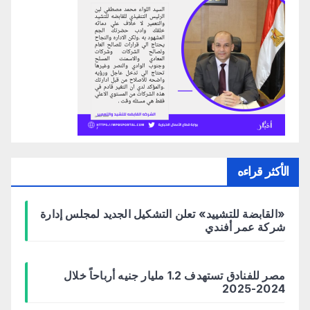
الأكثر قراءه
«القابضة للتشييد» تعلن التشكيل الجديد لمجلس إدارة
شركة عمر أفندي
مصر للفنادق تستهدف 1.2 مليار جنيه أرباحاً خلال
2024-2025