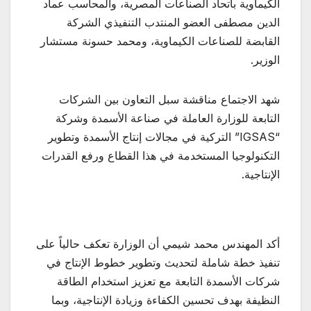
الكيماوية باتحاد الصناعات المصرية، والمحاسب عماد
الدين مصطفى العضو المنتدب التنفيذي الشركة
القابضة للصناعات الكيماوية، ومحمد حسونة مستشار
الوزير.
شهد الاجتماع مناقشة سبل التعاون بين الشركات
التابعة للوزارة العاملة في صناعة الأسمدة وشركة
“IGSAS” التركية في مجالات إنتاج الأسمدة وتطوير
التكنولوجيا المستخدمة في هذا القطاع ورفع القدرات
الإنتاجية.
أكد المهندس محمد شيمي أن الوزارة تعكف حالياً على
تنفيذ خطة شاملة لتحديث وتطوير خطوط الإنتاج في
شركات الأسمدة التابعة مع تعزيز استخدام الطاقة
النظيفة بهدف تحسين الكفاءة وزيادة الإنتاجية، وبما