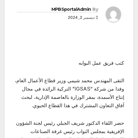
MPBSportalAdmin
By
ديسمبر 2, 2024
كتب فريق عمل البوابه
التقى المهندس محمد شيمي وزير قطاع الأعمال العام،
وفدا من شركة “IGSAS” التركية الرائدة في مجال
إنتاج الأسمدة، بمقر الوزارة بالعاصمة الإدارية، لبحث
آفاق التعاون المشترك في هذا القطاع الحيوي.
حضر اللقاء الدكتور شريف الجبلي رئيس لجنة الشؤون
الإفريقية بمجلس النواب رئيس غرفة الصناعات