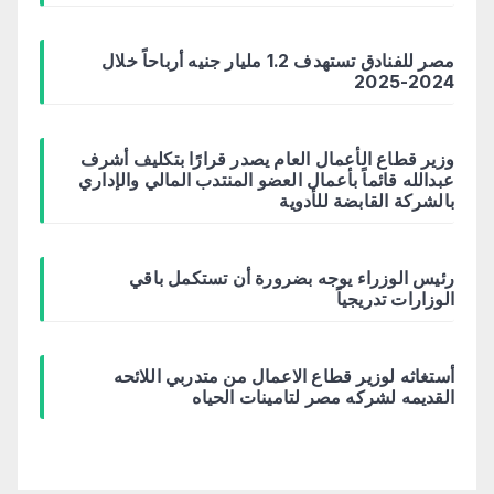
مصر للفنادق تستهدف 1.2 مليار جنيه أرباحاً خلال
2024-2025
وزير قطاع الأعمال العام يصدر قرارًا بتكليف أشرف
عبدالله قائماً بأعمال العضو المنتدب المالي والإداري
بالشركة القابضة للأدوية
رئيس الوزراء يوجه بضرورة أن تستكمل باقي
الوزارات تدريجياً
أستغاثه لوزير قطاع الاعمال من متدربي اللائحه
القديمه لشركه مصر لتامينات الحياه