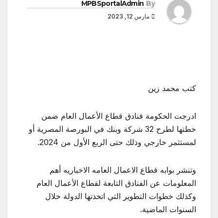
MPBSportalAdmin
By
مارس 12, 2023
كتب محمد زين
ادرجت الحكومة فنادق قطاع الأعمال العام ضمن
خطتها لطرح 32 شركة وبنك في البورصة المصرية أو
لمستثمر خارجي وذلك حتى الربع الأول من 2024.
وتنشر بوابه قطاع الاعمال العامه الاخباريه أهم
المعلومات عن الفنادق التابعة لقطاع الأعمال العام
وكذلك خطوات التطوير التي اتخذتها الدولة خلال
السنوات الماضية.