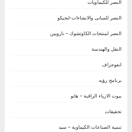
النصر للكيماويات
النصر للمبانى والانشاءات-ايجيكو
النصر لمنتجات الكاوتشوك – ناروبين
النقل والهندسة
انفوجراف
برنامج رؤيه
بيوت الازياء الراقية – هانو
تحقيقات
تنمية الصناعات الكيماوية – سيد