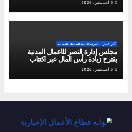
5 أغسطس، 2026
آخر الأخبار
الشركة القابضة للصناعات المعدنية
مجلس إدارة النصر للأعمال المدنية
يقترح زيادة رأس المال عبر اكتتاب
نقدي
5 أغسطس، 2026