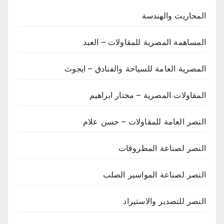
المحاريث والهندسة
المساهمة المصرية للمقاولات – العبد
المصرية العامة للسياحة والفنادق – ايجوث
المقاولات المصرية – مختار ابراهيم
النصر العامة للمقاولات – حسن علام
النصر لصناعة المطروقات
النصر لصناعة المواسير الصلب
النصر للتصدير والاستيراد