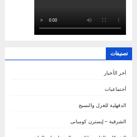
تصنيفات
آخر الأخبار
أجتماعيات
الدقهلية للغزل والنسيج
الشرقية – إيسترن كومبانى