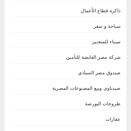
ذاكرة قطاع الأعمال
سياحة و سفر
سيناء للمنجنيز
شركة مصر القابضة للتأمين
صندوق مصر السيادي
صيدناوى وبيع المصنوعات المصرية
طروحات البورصة
عقارات