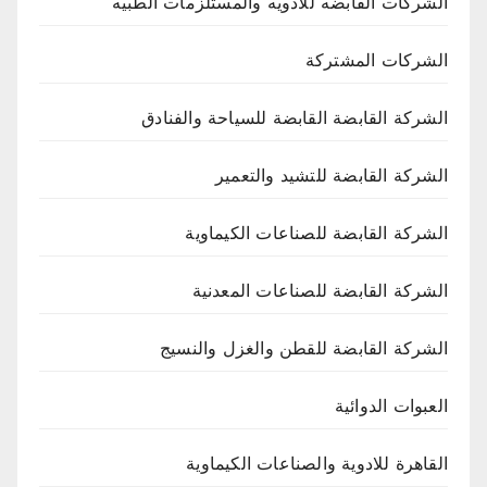
الشركات القابضه للادويه والمستلزمات الطبيه
الشركات المشتركة
الشركة القابضة القابضة للسياحة والفنادق
الشركة القابضة للتشيد والتعمير
الشركة القابضة للصناعات الكيماوية
الشركة القابضة للصناعات المعدنية
الشركة القابضة للقطن والغزل والنسيج
العبوات الدوائية
القاهرة للادوية والصناعات الكيماوية