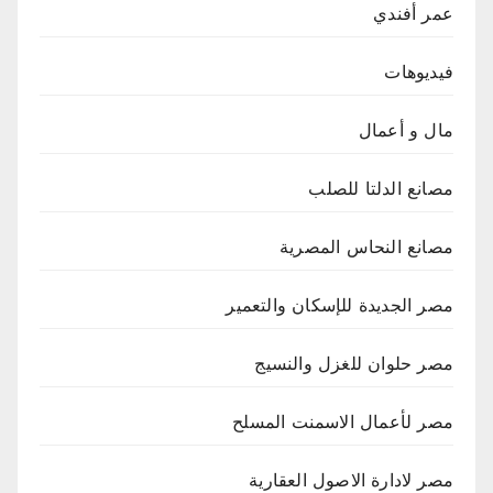
عمر أفندي
فيديوهات
مال و أعمال
مصانع الدلتا للصلب
مصانع النحاس المصرية
مصر الجديدة للإسكان والتعمير
مصر حلوان للغزل والنسيج
مصر لأعمال الاسمنت المسلح
مصر لادارة الاصول العقارية