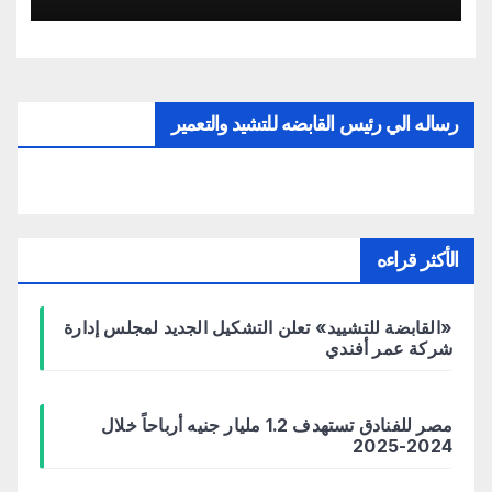
رساله الي رئيس القابضه للتشيد والتعمير
الأكثر قراءه
«القابضة للتشييد» تعلن التشكيل الجديد لمجلس إدارة
شركة عمر أفندي
مصر للفنادق تستهدف 1.2 مليار جنيه أرباحاً خلال
2024-2025