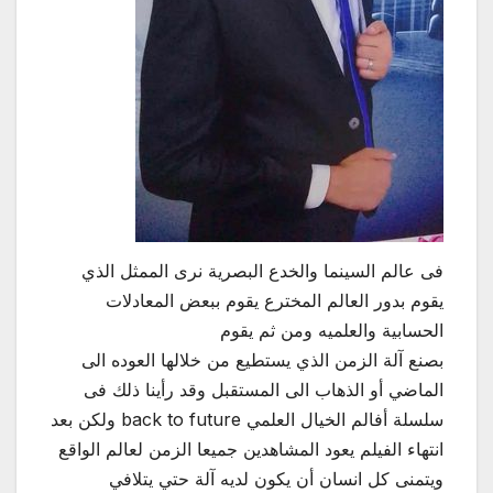
فى عالم السينما والخدع البصرية نرى الممثل الذي
يقوم بدور العالم المخترع يقوم ببعض المعادلات
الحسابية والعلميه ومن ثم يقوم
بصنع آلة الزمن الذي يستطيع من خلالها العوده الى
الماضي أو الذهاب الى المستقبل وقد رأينا ذلك فى
سلسلة أفالم الخيال العلمي back to future ولكن بعد
انتهاء الفيلم يعود المشاهدين جميعا الزمن لعالم الواقع
ويتمنى كل انسان أن يكون لديه آلة حتي يتلافي