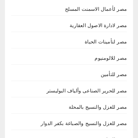
مصر لأعمال الاسمنت المسلح
مصر لادارة الاصول العقارية
مصر لتأمينات الحياة
مصر للالومنيوم
مصر للتأمين
مصر للحرير الصناعى وألياف البوليستر
مصر للغزل والنسيج بالمحلة
مصر للغزل والنسيج والصباغة بكفر الدوار