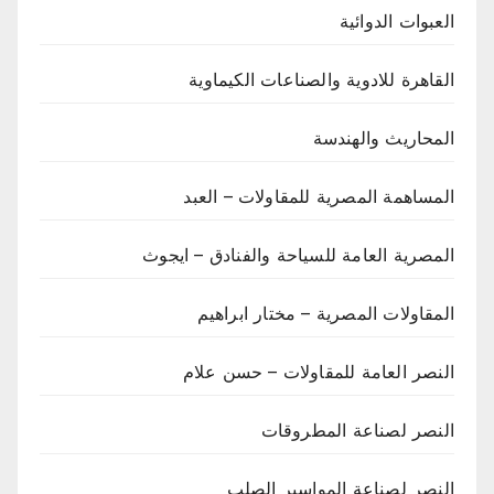
العبوات الدوائية
القاهرة للادوية والصناعات الكيماوية
المحاريث والهندسة
المساهمة المصرية للمقاولات – العبد
المصرية العامة للسياحة والفنادق – ايجوث
المقاولات المصرية – مختار ابراهيم
النصر العامة للمقاولات – حسن علام
النصر لصناعة المطروقات
النصر لصناعة المواسير الصلب