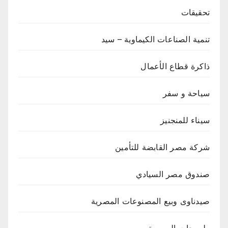
تحقيقات
تنمية الصناعات الكيماوية – سيد
ذاكرة قطاع الأعمال
سياحة و سفر
سيناء للمنجنيز
شركة مصر القابضة للتأمين
صندوق مصر السيادي
صيدناوى وبيع المصنوعات المصرية
طروحات البورصة