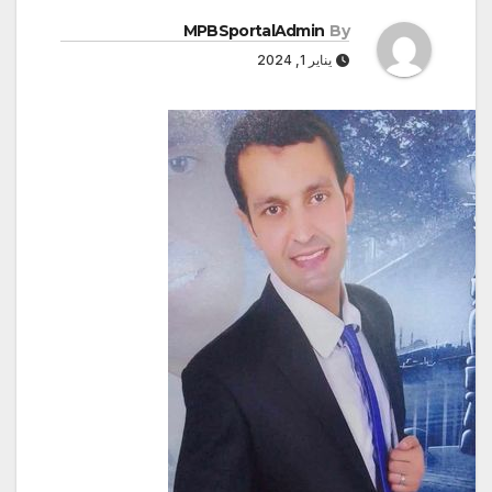
MPBSportalAdmin
By
يناير 1, 2024