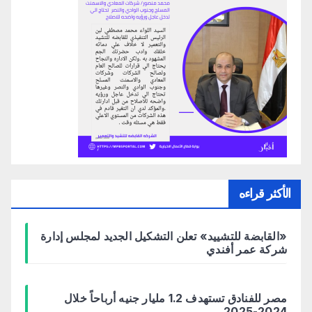
الأكثر قراءه
«القابضة للتشييد» تعلن التشكيل الجديد لمجلس إدارة
شركة عمر أفندي
مصر للفنادق تستهدف 1.2 مليار جنيه أرباحاً خلال
2024-2025