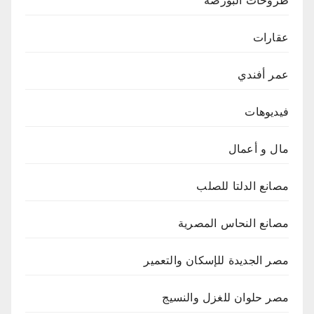
عقارات
عمر أفندي
فيديوهات
مال و أعمال
مصانع الدلتا للصلب
مصانع النحاس المصرية
مصر الجديدة للإسكان والتعمير
مصر حلوان للغزل والنسيج