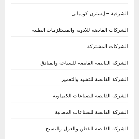
الشرقية – إيسترن كومبانى
الشركات القابضه للادويه والمستلزمات الطبيه
الشركات المشتركة
الشركة القابضة القابضة للسياحة والفنادق
الشركة القابضة للتشيد والتعمير
الشركة القابضة للصناعات الكيماوية
الشركة القابضة للصناعات المعدنية
الشركة القابضة للقطن والغزل والنسيج