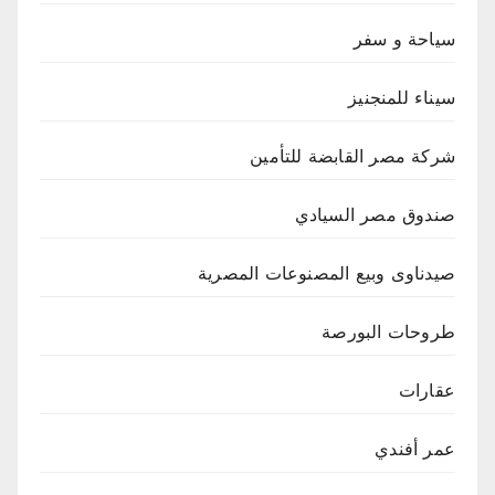
سياحة و سفر
سيناء للمنجنيز
شركة مصر القابضة للتأمين
صندوق مصر السيادي
صيدناوى وبيع المصنوعات المصرية
طروحات البورصة
عقارات
عمر أفندي