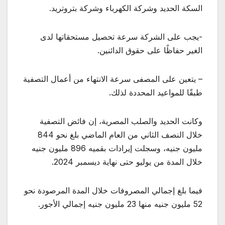
السكة الحديد وشركة الكهرباء وشركة بتروتريد.
-يجب على الشركة سرعة تحصيل مستحقاتها لدى
الغير حفاظًا على حقوق الدائنين.
– يتعين على المصفى سرعة الانتهاء من أعمال التصفية
طبقًا للمواعيد المحددة لذلك.
وكانت الحديد والصلب المصرية، إن فائض التصفية
خلال النصف الثاني من العام الماضي بلغ نحو 844
مليون جنيه، وسجلت إيرادات بقميه 896 مليون جنيه
خلال المدة من يوليو حتى نهاية ديسمبر 2024.
فيما بلغ إجمالي المصروفات خلال المدة المرصودة نحو
52 مليون جنيه منها 23 مليون جنيه إجمالي الأجور.