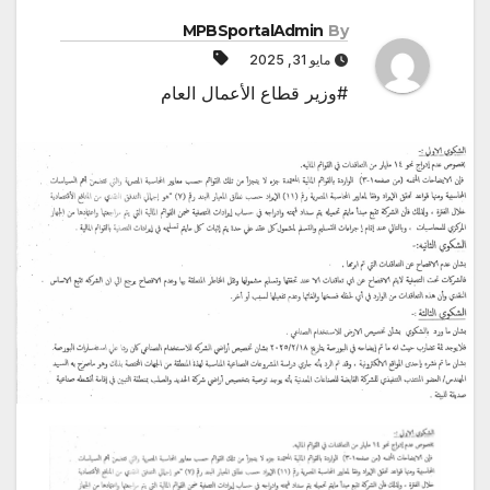
MPBSportalAdmin
By
مايو 31, 2025
#وزير قطاع الأعمال العام