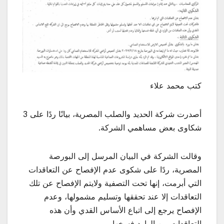
كتب محمد علاء
أصدرت شركة الحديد والصلب المصرية، بيانًا ردًا على 3
شكاوى بعض مساهمي الشركة.
وقالت الشركة في البيان المرسل إلى البورصة
المصرية، ردًا على شكوى عدم الإفصاح عن التعاقدات
التي أبرمت، إنها تحت التصفية ولايتم الإفصاح عن تلك
التعاقدات إلا عند تحققها وتسليم مشمولها، وعدم
الإفصاح يرجع إلى اتباع الأساس القدي وأن هذه
التعاقدات من الوارد فسخها.