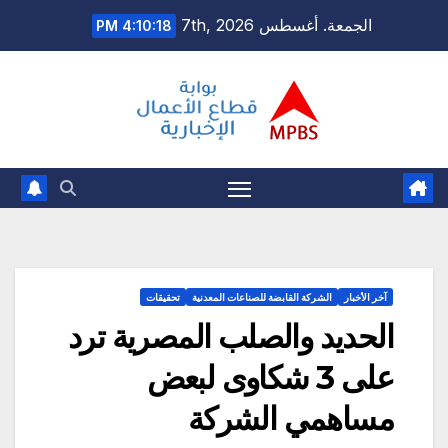
Ski
الجمعة. أغسطس 7th, 2026
4:10:19 PM
t
conten
آخر الأخبار
الشركة القابضة للصناعات المعدنية
تحقيقات
الحديد والصلب المصرية ترد
على 3 شكاوى لبعض
مساهمي الشركة