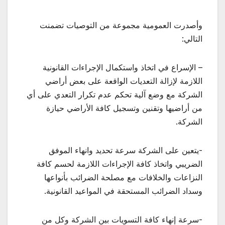
وأصدرت العمومية مجموعة من التوصيات تضمنت
التالي:
– الإسراع في اتخاذ واستكمال الإجراءات القانونية
اللازمة لإزالة التعديات الواقعة على بعض أراضي
الشركة مع وضع آلية تحكم عدم تكرار التعدي على أي
من أراضيها وتقنين وتسجيل كافة الأراضي حيازة
الشركة.
-يتعين على الشركة سرعة تحديد وانهاء الموفق
الضريبي واتخاذ كافة الإجراءات اللازمة لحسم كافة
النزاعات والخلافات مع مصلحة الضرائب بأنواعها
وسداد الضرائب المستحقة في المواعيد القانونية.
-سرعة إنهاء كافة التسويات بين الشركة وكل من