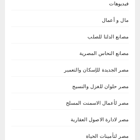
فيديوهات
مال و أعمال
مصانع الدلتا للصلب
مصانع النحاس المصرية
مصر الجديدة للإسكان والتعمير
مصر حلوان للغزل والنسيج
مصر لأعمال الاسمنت المسلح
مصر لادارة الاصول العقارية
مصر لتأمينات الحياة