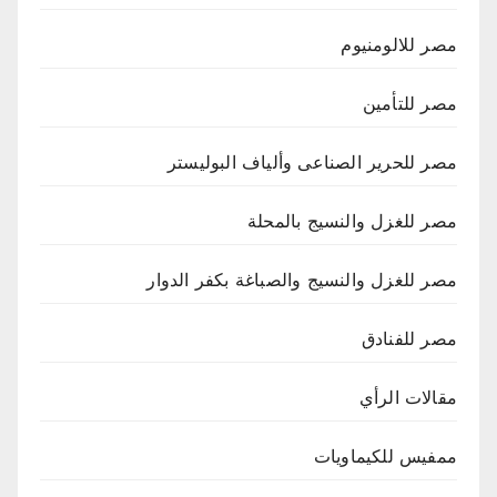
مصر للالومنيوم
مصر للتأمين
مصر للحرير الصناعى وألياف البوليستر
مصر للغزل والنسيج بالمحلة
مصر للغزل والنسيج والصباغة بكفر الدوار
مصر للفنادق
مقالات الرأي
ممفيس للكيماويات