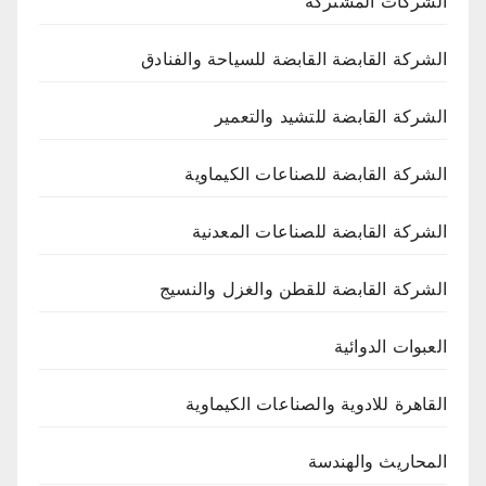
الشركات المشتركة
الشركة القابضة القابضة للسياحة والفنادق
الشركة القابضة للتشيد والتعمير
الشركة القابضة للصناعات الكيماوية
الشركة القابضة للصناعات المعدنية
الشركة القابضة للقطن والغزل والنسيج
العبوات الدوائية
القاهرة للادوية والصناعات الكيماوية
المحاريث والهندسة