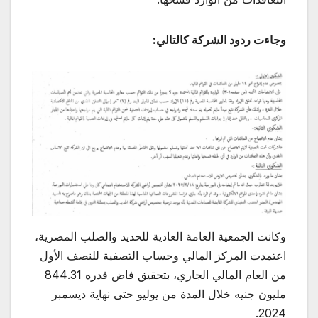
وجاءت ردود الشركة كالتالي:
وكانت الجمعية العامة العادية للحديد والصلب المصرية،
اعتمدت المركز المالي وحساب التصفية للنصف الأول
من العام المالي الجاري، بتحقيق فاض قدره 844.31
مليون جنيه خلال المدة من يوليو حتى نهاية ديسمبر
2024.