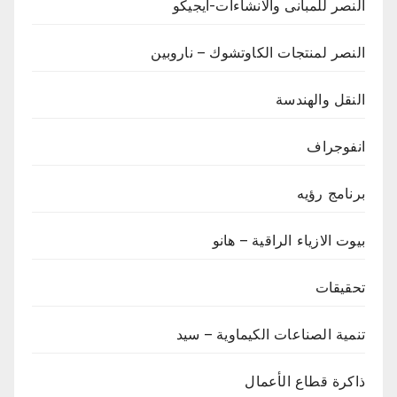
النصر للمبانى والانشاءات-ايجيكو
النصر لمنتجات الكاوتشوك – ناروبين
النقل والهندسة
انفوجراف
برنامج رؤيه
بيوت الازياء الراقية – هانو
تحقيقات
تنمية الصناعات الكيماوية – سيد
ذاكرة قطاع الأعمال