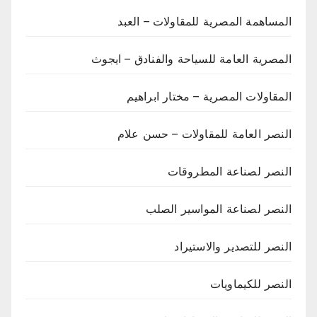
المساهمة المصرية للمقاولات – العبد
المصرية العامة للسياحة والفنادق – ايجوث
المقاولات المصرية – مختار ابراهيم
النصر العامة للمقاولات – حسن علام
النصر لصناعة المطروقات
النصر لصناعة المواسير الصلب
النصر للتصدير والاستيراد
النصر للكيماويات