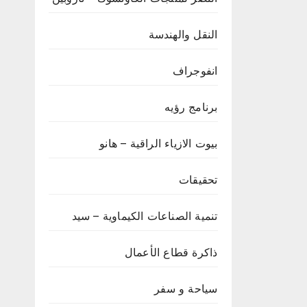
النقل والهندسة
انفوجراف
برنامج رؤيه
بيوت الازياء الراقية – هانو
تحقيقات
تنمية الصناعات الكيماوية – سيد
ذاكرة قطاع الأعمال
سياحة و سفر