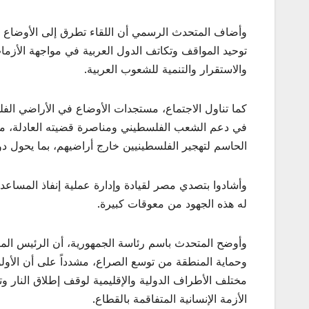
وأضاف المتحدث الرسمي أن اللقاء تطرق إلى الأوضاع ف
توحيد المواقف وتكاتف الدول العربية في مواجهة الأزمات
والاستقرار والتنمية للشعوب العربية.
كما تناول الاجتماع، مستجدات الأوضاع في الأراضي الفل
في دعم الشعب الفلسطيني ومناصرة قضيته العادلة، معر
الحاسم لتهجير الفلسطينيين خارج أراضيهم، بما يحول د
وأشادوا بتصدي مصر لقيادة وإدارة عملية إنفاذ المساعد
له هذه الجهود من معوقات كبيرة.
وأوضح المتحدث باسم رئاسة الجمهورية، أن الرئيس الم
وحماية المنطقة من توسع الصراع، مشدداً على أن الأ
مختلف الأطراف الدولية والإقليمية لوقف إطلاق النار وتب
الأزمة الإنسانية المتفاقمة بالقطاع.