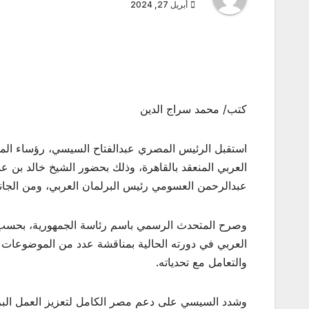
أبريل 27, 2024
كتب/ محمد سراج الدين
استقبل الرئيس المصري عبدالفتاح السيسي، رؤساء المج
العربي المنعقد بالقاهرة، وذلك بحضور الشيخ خالد بن ع
عبدالرحمن العسومي رئيس البرلمان العربي، ومن الج
وصرح المتحدث الرسمي باسم رئاسة الجمهورية، بحسب 
العربي في دورته الحالية بمناقشة عدد من الموضوعات 
والتعامل مع تحدياته.
وشدد السيسي على دعم مصر الكامل لتعزيز العمل البر