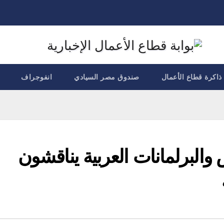
ذاكرة قطاع الأعمال
صندوق مصر السيادي
انفوجراف
البرلمانات العربية يناقشون