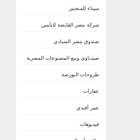
سيناء للمنجنيز
شركة مصر القابضة للتأمين
صندوق مصر السيادي
صيدناوى وبيع المصنوعات المصرية
طروحات البورصة
عقارات
عمر أفندي
فيديوهات