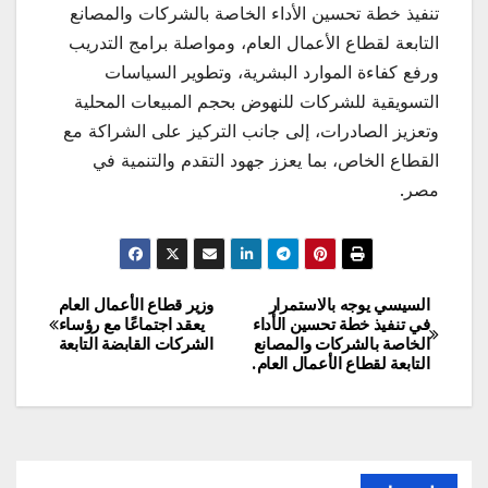
تنفيذ خطة تحسين الأداء الخاصة بالشركات والمصانع
التابعة لقطاع الأعمال العام، ومواصلة برامج التدريب
ورفع كفاءة الموارد البشرية، وتطوير السياسات
التسويقية للشركات للنهوض بحجم المبيعات المحلية
وتعزيز الصادرات، إلى جانب التركيز على الشراكة مع
القطاع الخاص، بما يعزز جهود التقدم والتنمية في
مصر.
السيسي يوجه بالاستمرار
وزير قطاع الأعمال العام
تصفّح
في تنفيذ خطة تحسين الأداء
يعقد اجتماعًا مع رؤساء
الخاصة بالشركات والمصانع
الشركات القابضة التابعة
المقالات
التابعة لقطاع الأعمال العام.