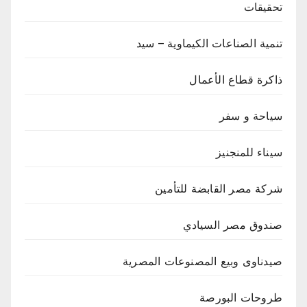
تحقيقات
تنمية الصناعات الكيماوية – سيد
ذاكرة قطاع الأعمال
سياحة و سفر
سيناء للمنجنيز
شركة مصر القابضة للتأمين
صندوق مصر السيادي
صيدناوى وبيع المصنوعات المصرية
طروحات البورصة