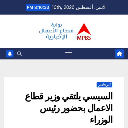
Ski
الأثنين. أغسطس 10th, 2026
8:16:34 PM
t
conten
آخر الأخبار
السيسي يلتقي وزير قطاع
الاعمال بحضور رئيس
الوزراء