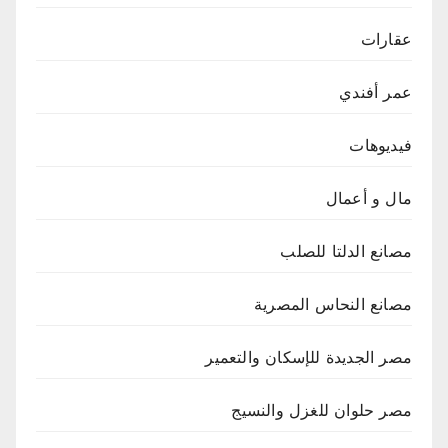
عقارات
عمر أفندي
فيديوهات
مال و أعمال
مصانع الدلتا للصلب
مصانع النحاس المصرية
مصر الجديدة للإسكان والتعمير
مصر حلوان للغزل والنسيج