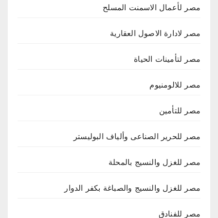
مصر لأعمال الاسمنت المسلح
مصر لادارة الاصول العقارية
مصر لتأمينات الحياة
مصر للالومنيوم
مصر للتأمين
مصر للحرير الصناعى وألياف البوليستر
مصر للغزل والنسيج بالمحلة
مصر للغزل والنسيج والصباغة بكفر الدوار
مصر للفنادق