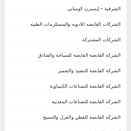
الشرقية – إيسترن كومبانى
الشركات القابضه للادويه والمستلزمات الطبيه
الشركات المشتركة
الشركة القابضة القابضة للسياحة والفنادق
الشركة القابضة للتشيد والتعمير
الشركة القابضة للصناعات الكيماوية
الشركة القابضة للصناعات المعدنية
الشركة القابضة للقطن والغزل والنسيج