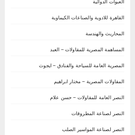
العبوات الدوائية
القاهرة للادوية والصناعات الكيماوية
المحاريث والهندسة
المساهمة المصرية للمقاولات – العبد
المصرية العامة للسياحة والفنادق – ايجوث
المقاولات المصرية – مختار ابراهيم
النصر العامة للمقاولات – حسن علام
النصر لصناعة المطروقات
النصر لصناعة المواسير الصلب