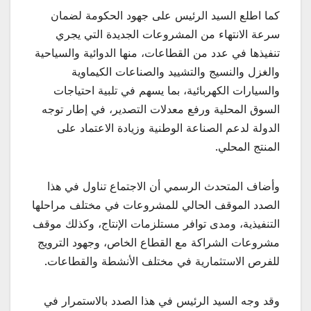
كما اطلع السيد الرئيس على جهود الحكومة لضمان
سرعة الانتهاء من المشروعات الجديدة التي يجري
تنفيذها في عدد من القطاعات، منها الدوائية والسياحية
والغزل والنسيج والتشييد والصناعات الكيماوية
والسيارات الكهربائية، بما يسهم في تلبية احتياجات
السوق المحلية ورفع معدلات التصدير، في إطار توجه
الدولة لدعم الصناعة الوطنية وزيادة الاعتماد على
المنتج المحلي.
وأضاف المتحدث الرسمي أن الاجتماع تناول في هذا
الصدد الموقف الحالي للمشروعات في مختلف مراحلها
التنفيذية، ومدى توافر مستلزمات الإنتاج، وكذلك موقف
مشروعات الشراكة مع القطاع الخاص، وجهود الترويج
للفرص الاستثمارية في مختلف الأنشطة والقطاعات.
وقد وجه السيد الرئيس في هذا الصدد بالاستمرار في