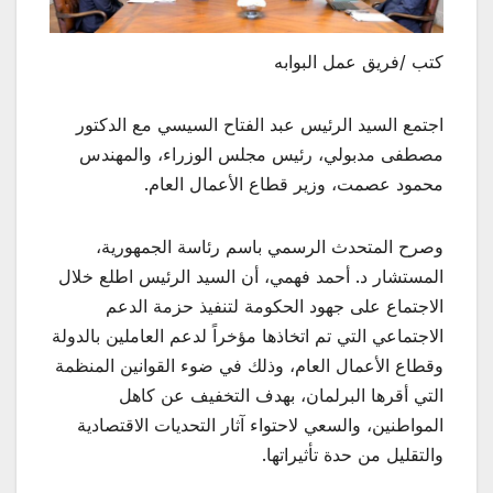
كتب /فريق عمل البوابه
اجتمع السيد الرئيس عبد الفتاح السيسي مع الدكتور
مصطفى مدبولي، رئيس مجلس الوزراء، والمهندس
محمود عصمت، وزير قطاع الأعمال العام.
وصرح المتحدث الرسمي باسم
رئاسة الجمهورية،
المستشار د. أحمد فهمي، أن السيد الرئيس اطلع خلال
الاجتماع على جهود الحكومة لتنفيذ حزمة الدعم
الاجتماعي التي تم اتخاذها مؤخراً لدعم العاملين بالدولة
وقطاع الأعمال العام، وذلك في ضوء القوانين المنظمة
التي أقرها البرلمان، بهدف التخفيف عن كاهل
المواطنين، والسعي لاحتواء آثار التحديات الاقتصادية
والتقليل من حدة تأثيراتها.