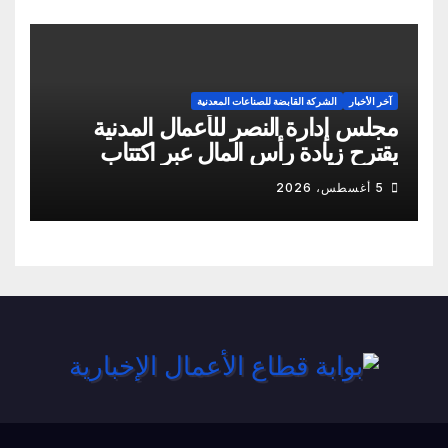
آخر الأخبار
الشركة القابضة للصناعات المعدنية
مجلس إدارة النصر للأعمال المدنية
يقترح زيادة رأس المال عبر اكتتاب
نقدي
5 أغسطس، 2026