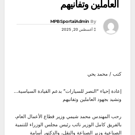
العاملين وتفانيهم
MPBSportalAdmin
By
أغسطس 20, 2025
كتب / محمد يحي
إعادة إحياء “النصر للسيارات” بدعم القيادة السياسية…
ونشيد بجهود العاملين وتفانيهم
رحب المهندس محمد شيمي وزير قطاع الأعمال العام،
بالفريق كامل الوزير نائب رئيس مجلس الوزراء للتنمية
الصناعية وزير الصناعة والنقل، والدكتور أسامة