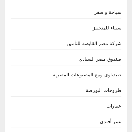
سياحة و سفر
سيناء للمنجنيز
شركة مصر القابضة للتأمين
صندوق مصر السيادي
صيدناوى وبيع المصنوعات المصرية
طروحات البورصة
عقارات
عمر أفندي