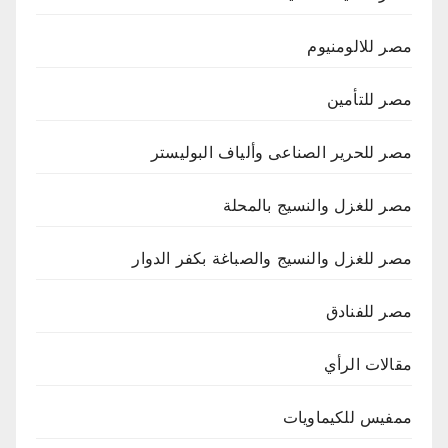
مصر للالومنيوم
مصر للتأمين
مصر للحرير الصناعى وألياف البوليستر
مصر للغزل والنسيج بالمحلة
مصر للغزل والنسيج والصباغة بكفر الدوار
مصر للفنادق
مقالات الرأي
ممفيس للكيماويات