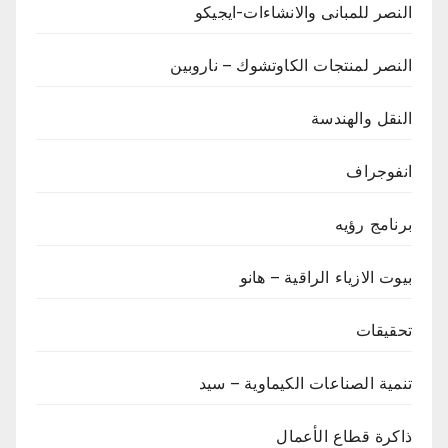
النصر للمبانى والانشاءات-ايجيكو
النصر لمنتجات الكاوتشوك – ناروبين
النقل والهندسة
انفوجراف
برنامج رؤيه
بيوت الازياء الراقية – هانو
تحقيقات
تنمية الصناعات الكيماوية – سيد
ذاكرة قطاع الأعمال