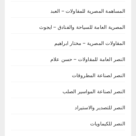
المساهمة المصرية للمقاولات – العبد
المصرية العامة للسياحة والفنادق – ايجوث
المقاولات المصرية – مختار ابراهيم
النصر العامة للمقاولات – حسن علام
النصر لصناعة المطروقات
النصر لصناعة المواسير الصلب
النصر للتصدير والاستيراد
النصر للكيماويات