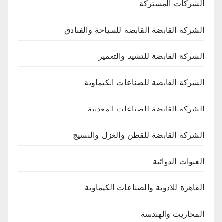
الشركات المشتركة
الشركة القابضة القابضة للسياحة والفنادق
الشركة القابضة للتشيد والتعمير
الشركة القابضة للصناعات الكيماوية
الشركة القابضة للصناعات المعدنية
الشركة القابضة للقطن والغزل والنسيج
العبوات الدوائية
القاهرة للادوية والصناعات الكيماوية
المحاريث والهندسة