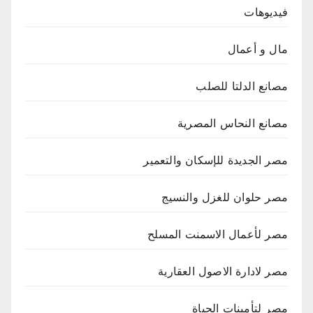
فيديوهات
مال و أعمال
مصانع الدلتا للصلب
مصانع النحاس المصرية
مصر الجديدة للإسكان والتعمير
مصر حلوان للغزل والنسيج
مصر لأعمال الاسمنت المسلح
مصر لادارة الاصول العقارية
مصر لتأمينات الحياة