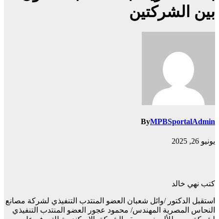
بين الشركتين
By
MPBSportalAdmin
يونيو 26, 2025
كتب نهي خالد
استقبل الدكتور /وائل شعبان العضو المنتدب التنفيذي لشركة مصانع
النحاس المصرية المهندس/ محمود عجور العضو المنتدب التنفيذي