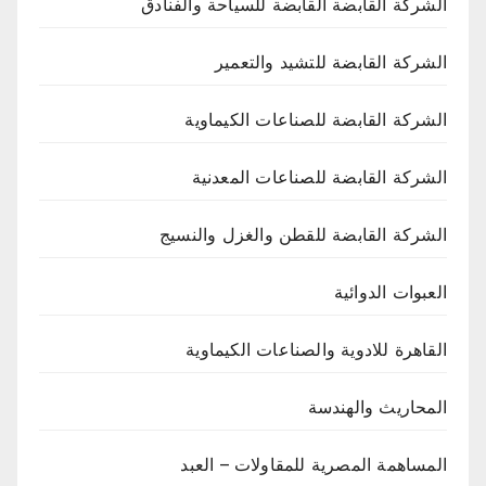
الشركة القابضة القابضة للسياحة والفنادق
الشركة القابضة للتشيد والتعمير
الشركة القابضة للصناعات الكيماوية
الشركة القابضة للصناعات المعدنية
الشركة القابضة للقطن والغزل والنسيج
العبوات الدوائية
القاهرة للادوية والصناعات الكيماوية
المحاريث والهندسة
المساهمة المصرية للمقاولات – العبد