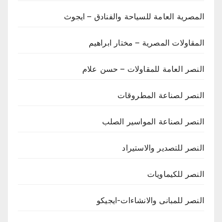
المصرية العامة للسياحة والفنادق – ايجوث
المقاولات المصرية – مختار ابراهيم
النصر العامة للمقاولات – حسن علام
النصر لصناعة المطروقات
النصر لصناعة المواسير الصلب
النصر للتصدير والاستيراد
النصر للكيماويات
النصر للمبانى والانشاءات-ايجيكو