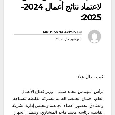
لاعتماد نتائج أعمال 2024-
2025:
MPBSportalAdmin
By
نوفمبر 17, 2025
كتب نضال علاء
ترأس المهندس محمد شيمي، وزير قطاع الأعمال
العام، اجتماع الجمعية العامة للشركة القابضة للسياحة
والفنادق، بحضور أعضاء الجمعية ومجلس إدارة الشركة
القابضة برئاسة محمد ماجد المنشاوي، وممثلي الجهاز