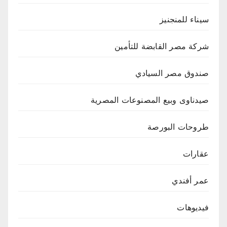
سيناء للمنجنيز
شركة مصر القابضة للتأمين
صندوق مصر السيادي
صيدناوى وبيع المصنوعات المصرية
طروحات البورصة
عقارات
عمر أفندي
فيديوهات