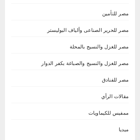
مصر للتأمين
مصر للحرير الصناعى وألياف البوليستر
مصر للغزل والنسيج بالمحلة
مصر للغزل والنسيج والصباغة بكفر الدوار
مصر للفنادق
مقالات الرأي
ممفيس للكيماويات
ميديا