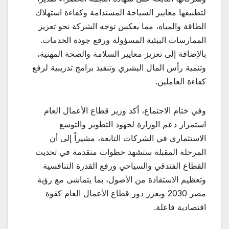
لتطبيقها معايير السياحة المستدامة وكفاءة استهلاك
الطاقة والمياه، مما يعكس توجه الشركة نحو تعزيز
الممارسات البيئية المسؤولة ورفع جودة الخدمات.
بالإضافة إلى تعزيز معايير السلامة والصحة المهنية،
وتنمية رأس المال البشري وتنفيذ برامج تدريبية لرفع
كفاءة العاملين.
وفي ختام الاجتماع، أكد وزير قطاع الأعمال العام
استمرار دعم الوزارة لجهود التطوير والتوسع
الاستثماري في الشركات التابعة، مشيراً إلى أن
المرحلة المقبلة ستشهد خطوات متقدمة في تحديث
القطاع الفندقي والسياحي ورفع القدرة التنافسية
وتعظيم الاستفادة من الأصول، بما يتماشى مع رؤية
مصر 2030 ويعزز دور قطاع الأعمال العام كقوة
اقتصادية فاعلة.