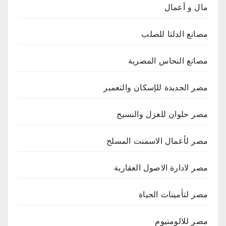
مال و أعمال
مصانع الدلتا للصلب
مصانع النحاس المصرية
مصر الجديدة للإسكان والتعمير
مصر حلوان للغزل والنسيج
مصر لأعمال الاسمنت المسلح
مصر لادارة الاصول العقارية
مصر لتأمينات الحياة
مصر للالومنيوم