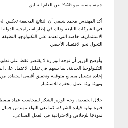
جنيه، بنسبة نمو 45% عن العام السابق.
أكد المهندس محمد شيمي أن النتائج المحققة تعكس الجهو
في الشركات التابعة وذلك في إطار استراتيجية الدولة 
الاستثمارية، خاصة التي تعتمد على التكنولوجيا النظيفة و
التحول نحو الاقتصاد الأخضر.
وأوضح الوزير أن توجه الوزارة لا يقتصر فقط على تطوير
التكنولوجيا الحديثة، بما يسهم في تقليل الاعتماد على ا
إعادة تشغيل مصانع متوقفة وتحقيق أقصى استفادة من الأ
وتهيئة بيئة عمل محفزة للاستثمار.
خلال الجمعية، وجه الوزير الشكر للمحاسب عماد مصطفى
فترة توليه قيادة الشركة. كما نعى اللواء مهندس جمال 
نموذجًا للإخلاص والاحترافية في العمل الصناعي.