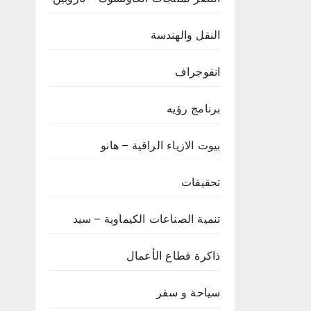
النقل والهندسة
انفوجراف
برنامج رؤيه
بيوت الازياء الراقية – هانو
تحقيقات
تنمية الصناعات الكيماوية – سيد
ذاكرة قطاع الأعمال
سياحة و سفر