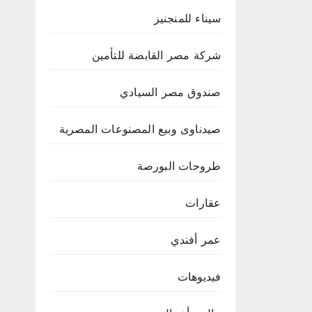
سيناء للمنجنيز
شركة مصر القابضة للتأمين
صندوق مصر السيادي
صيدناوى وبيع المصنوعات المصرية
طروحات البورصة
عقارات
عمر أفندي
فيديوهات