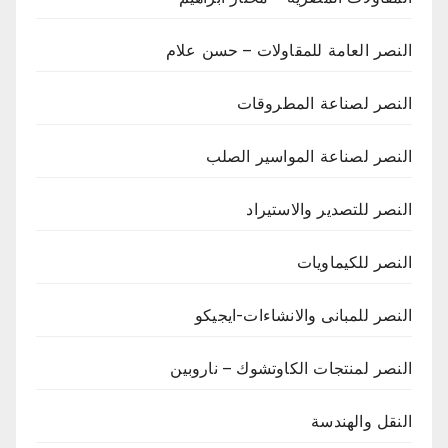
النصر العامة للمقاولات – حسن علام
النصر لصناعة المطروقات
النصر لصناعة المواسير الصلب
النصر للتصدير والاستيراد
النصر للكيماويات
النصر للمبانى والانشاءات-ايجيكو
النصر لمنتجات الكاوتشوك – ناروبين
النقل والهندسة