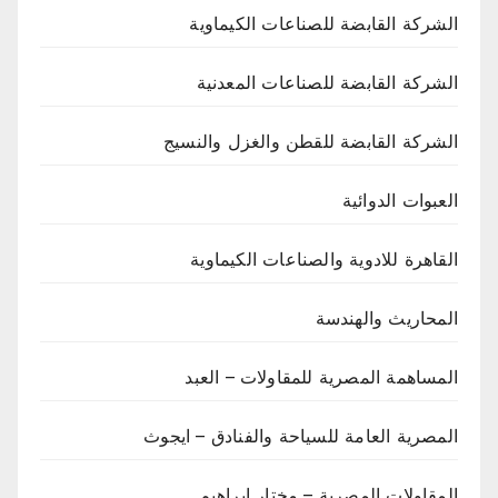
الشركة القابضة للصناعات الكيماوية
الشركة القابضة للصناعات المعدنية
الشركة القابضة للقطن والغزل والنسيج
العبوات الدوائية
القاهرة للادوية والصناعات الكيماوية
المحاريث والهندسة
المساهمة المصرية للمقاولات – العبد
المصرية العامة للسياحة والفنادق – ايجوث
المقاولات المصرية – مختار ابراهيم