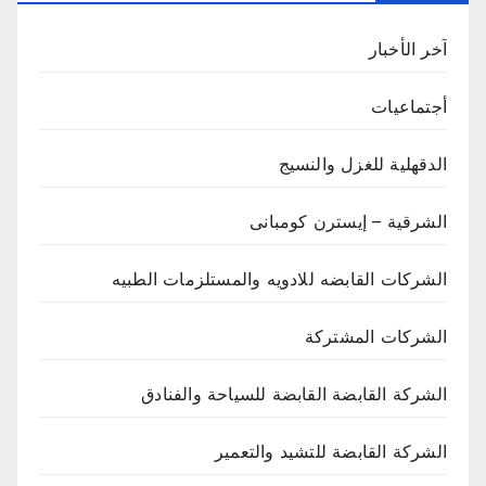
آخر الأخبار
أجتماعيات
الدقهلية للغزل والنسيج
الشرقية – إيسترن كومبانى
الشركات القابضه للادويه والمستلزمات الطبيه
الشركات المشتركة
الشركة القابضة القابضة للسياحة والفنادق
الشركة القابضة للتشيد والتعمير