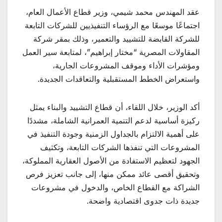
عقد المهندس محمد شيمي، وزير قطاع الأعمال العام،
اجتماعًا موسعًا مع الرؤساء التنفيذيين للشركات التابعة
للشركة القابضة للتشييد والتعمير، وذلك بمقر شركة
المقاولات المصرية “مختار إبراهيم”، لمتابعة سير العمل
ومؤشرات الأداء وموقف المشروعات الجارية،
واستعراض الخطط المستقبلية والتعاقدات الجديدة.
أكد الوزير، خلال اللقاء، أن قطاع التشييد والبناء يمثل
ركيزة أساسية لدعم التنمية العمرانية الشاملة، مشددًا
على أهمية الالتزام بالجداول الزمنية وجودة التنفيذ في
المشروعات التي تنفذها الشركات التابعة، وتكثيف
الجهود لتعظيم الاستفادة من الأصول العقارية المملوكة،
وتحقيق أقصى عائد ممكن منها، إلى جانب تعزيز فرص
الشراكة مع القطاع الخاص، والدخول في مشروعات
جديدة ذات جدوى اقتصادية واضحة.