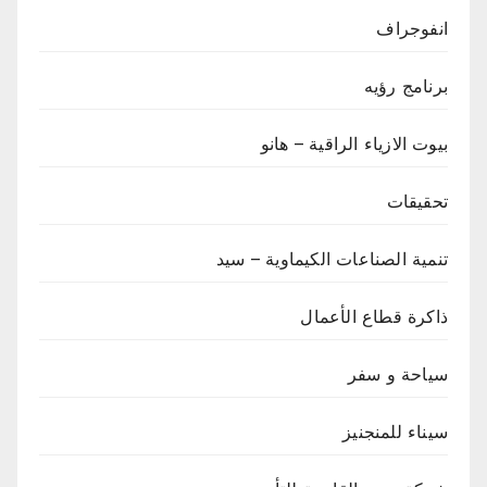
انفوجراف
برنامج رؤيه
بيوت الازياء الراقية – هانو
تحقيقات
تنمية الصناعات الكيماوية – سيد
ذاكرة قطاع الأعمال
سياحة و سفر
سيناء للمنجنيز