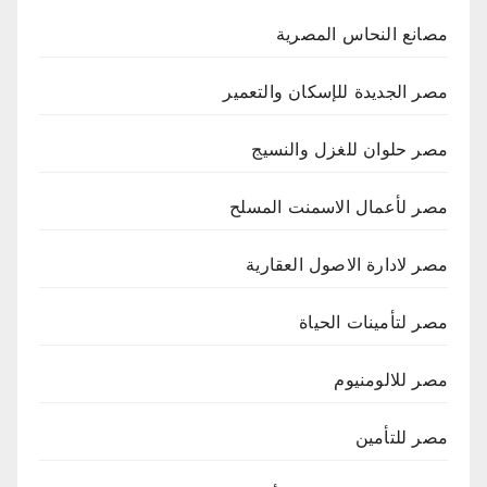
مصانع النحاس المصرية
مصر الجديدة للإسكان والتعمير
مصر حلوان للغزل والنسيج
مصر لأعمال الاسمنت المسلح
مصر لادارة الاصول العقارية
مصر لتأمينات الحياة
مصر للالومنيوم
مصر للتأمين