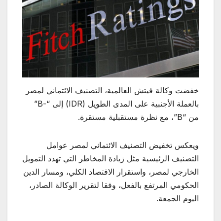
خفضت وكالة فيتش العالمية، التصنيف الائتماني لمصر
بالعملة الأجنبية على المدى الطويل (IDR) إلى “-B”
من “B”، مع نظرة مستقبلية مستقرة.
ويعكس تخفيض التصنيف الائتماني لمصر عوامل
التصنيف الرئيسية مثل زيادة المخاطر التي تهدد التمويل
الخارجي لمصر، واستقرار الاقتصاد الكلي، ومسار الدين
الحكومي المرتفع بالفعل، وفقا لتقرير الوكالة الصادر،
اليوم الجمعة.