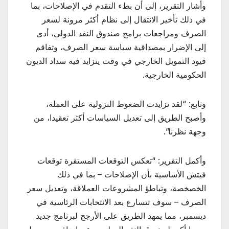
وأشار التقرير، إلى أن بطء التقدم في الإصلاحات، بما
في ذلك تأخير الانتقال إلى نظام أكثر مرونة لسعر
الصرف ومراجعات برامج صندوق النقد الدولي، أدى
إلى الإضرار بمصداقية سياسة سعر الصرف، وتفاقم
قيود التمويل الخارجي في وقت يتزايد فيه سداد الديون
الحكومية الخارجية.
وتابع: “لقد تزايدت الضغوط النزولية على العملة،
وأصبح الطريق إلى تعديل السياسات أكثر تعقيدا، من
وجهة نظرنا”.
وأكمل التقرير: “تعكس التوقعات المستقرة توقعات
فيتش الأساسية بأن الإصلاحات – بما في ذلك
الخصخصة، وتباطؤ المشروعات العملاقة، وتعديل سعر
الصرف – سوف تتسارع بعد الانتخابات الرئاسية في
ديسمبر، مما يمهد الطريق على الأرجح لبرنامج جديد