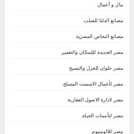
مال و أعمال
مصانع الدلتا للصلب
مصانع النحاس المصرية
مصر الجديدة للإسكان والتعمير
مصر حلوان للغزل والنسيج
مصر لأعمال الاسمنت المسلح
مصر لادارة الاصول العقارية
مصر لتأمينات الحياة
مصر للالومنيوم