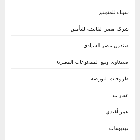
سيناء للمنجنيز
شركة مصر القابضة للتأمين
صندوق مصر السيادي
صيدناوى وبيع المصنوعات المصرية
طروحات البورصة
عقارات
عمر أفندي
فيديوهات