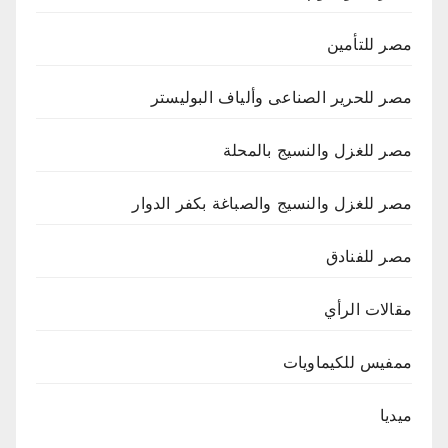
مصر للتأمين
مصر للحرير الصناعى وألياف البوليستر
مصر للغزل والنسيج بالمحلة
مصر للغزل والنسيج والصباغة بكفر الدوار
مصر للفنادق
مقالات الرأي
ممفيس للكيماويات
ميديا