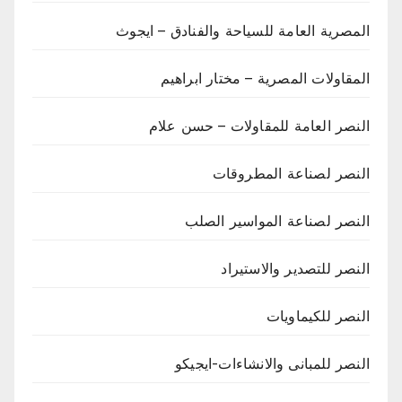
المصرية العامة للسياحة والفنادق – ايجوث
المقاولات المصرية – مختار ابراهيم
النصر العامة للمقاولات – حسن علام
النصر لصناعة المطروقات
النصر لصناعة المواسير الصلب
النصر للتصدير والاستيراد
النصر للكيماويات
النصر للمبانى والانشاءات-ايجيكو