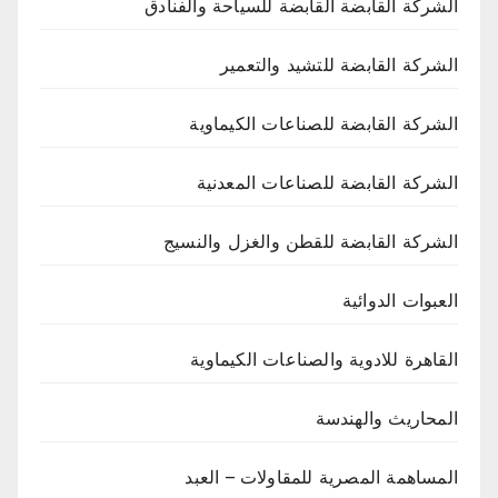
الشركة القابضة القابضة للسياحة والفنادق
الشركة القابضة للتشيد والتعمير
الشركة القابضة للصناعات الكيماوية
الشركة القابضة للصناعات المعدنية
الشركة القابضة للقطن والغزل والنسيج
العبوات الدوائية
القاهرة للادوية والصناعات الكيماوية
المحاريث والهندسة
المساهمة المصرية للمقاولات – العبد