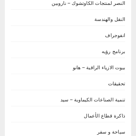
النصر لمنتجات الكاوتشوك – ناروبين
النقل والهندسة
انفوجراف
برنامج رؤيه
بيوت الازياء الراقية – هانو
تحقيقات
تنمية الصناعات الكيماوية – سيد
ذاكرة قطاع الأعمال
سياحة و سفر