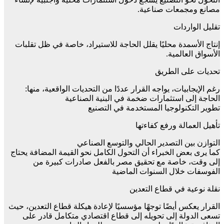
مصانع ومجمعات صناعية.
تقليل الواردات
إنتاج الأسمدة محليًا يقلل الحاجة للاستيراد، خاصة في ظل تقلبات
الأسواق العالمية.
تحديات على الطريق
رغم الإيجابيات، يواجه القرار عددًا من التحديات الواقعية، منها:
الحاجة إلى استثمارات ضخمة في البنية الصناعية
تطوير التكنولوجيا المستخدمة في التصنيع
تأهيل العمالة ورفع كفاءتها
التوازن بين التصدير الحالي والتوسع الصناعي
كما يرى بعض الخبراء أن التحول الكامل نحو القيمة المضافة يحتاج
إلى وقت، خاصة مع تحقيق مصر بالفعل صادرات كبيرة من
الفوسفات خلال السنوات الماضية
نقلة نوعية في قطاع التعدين
القرار يعكس أيضًا توجهًا مؤسسيًا لإعادة هيكلة قطاع التعدين، حيث
تسعى الدولة إلى تحويله إلى قطاع اقتصادي متكامل قادر على