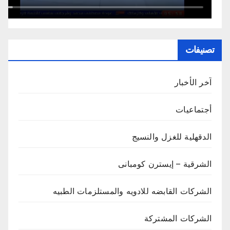
تصنيفات
آخر الأخبار
أجتماعيات
الدقهلية للغزل والنسيج
الشرقية – إيسترن كومبانى
الشركات القابضه للادويه والمستلزمات الطبيه
الشركات المشتركة