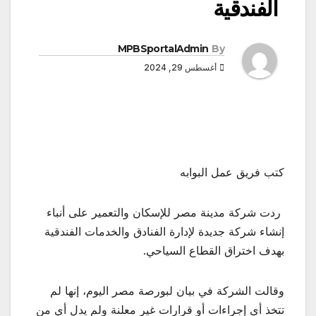
الفندقية
MPBSportalAdmin
By
أغسطس 29, 2024
كتب فريق عمل البوابه
ردت شركة مدينة مصر للإسكان والتعمير على أنباء
إنشاء شركة جديدة لإدارة الفنادق والخدمات الفندقية
بهدف اختراق القطاع السياحي.
وقالت الشركة في بيان لبورصة مصر اليوم، إنها لم
تتخذ أي إجراءات أو قرارات غير معلنة ولم يدلِ أي من