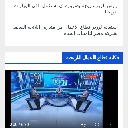
رئيس الوزراء يوجه بضرورة أن تستكمل باقي الوزارات
تدريجياً
أستغاثه لوزير قطاع الاعمال من متدربي اللائحه القديمه
لشركه مصر لتامينات الحياه
حكايه قطاع الأعمال التاريخيه