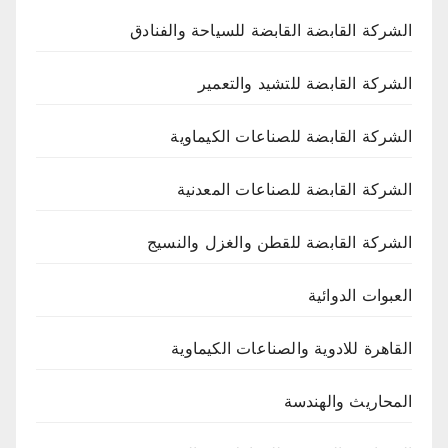
الشركة القابضة القابضة للسياحة والفنادق
الشركة القابضة للتشيد والتعمير
الشركة القابضة للصناعات الكيماوية
الشركة القابضة للصناعات المعدنية
الشركة القابضة للقطن والغزل والنسيج
العبوات الدوائية
القاهرة للادوية والصناعات الكيماوية
المحاريث والهندسة