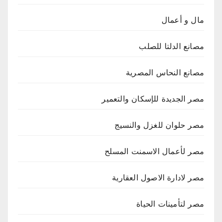
مال و أعمال
مصانع الدلتا للصلب
مصانع النحاس المصرية
مصر الجديدة للإسكان والتعمير
مصر حلوان للغزل والنسيج
مصر لأعمال الاسمنت المسلح
مصر لادارة الاصول العقارية
مصر لتأمينات الحياة