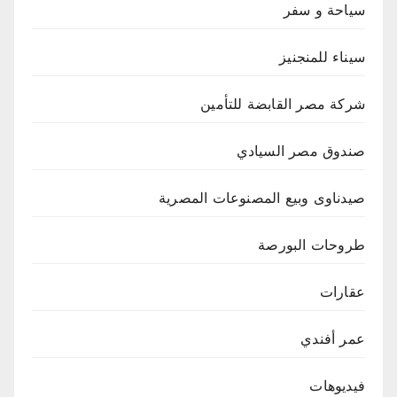
سياحة و سفر
سيناء للمنجنيز
شركة مصر القابضة للتأمين
صندوق مصر السيادي
صيدناوى وبيع المصنوعات المصرية
طروحات البورصة
عقارات
عمر أفندي
فيديوهات