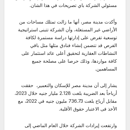
مسئولي الشركة باي تصريحات في هذا الشان.
وأكدت مدينة مصر، أنها ما زالت تمتلك مساحات من
الأراضي غير المستغلة، وأن الشركة تتبنى استراتيجية
توسعية تفرض على إدارتها دراسة مستمرة لكافة
الفرص قد تتضمن إنشاء فنادق مثلها مثل باقي
النشاطات العقارية لتحقيق أعلى عائد استثمار على
كافة مواردها، وذلك حرصا على مصلحة جميع
المساهمين.
يشار إلى أن مدينة مصر للإسكان والتعمير، حققت
أرباحاً بعد الضريبة بلغت 2.128 مليار جنيه خلال 2023،
مقابل أرباح بلغت 736.73 مليون جنيه في 2022، مع
الأخذ فى الاعتبار حقوق الأقلية.
وارتفعت إيرادات الشركة خلال العام الماضي إلى