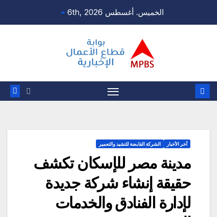
Ski
الخميس. أغسطس 6th, 2026
t
conten
آخر الأخبار
الشركة القابضة للتشيد والتعمير
مدينة مصر للإسكان تكشف
حقيقة إنشاء شركة جديدة
لإدارة الفنادق والخدمات