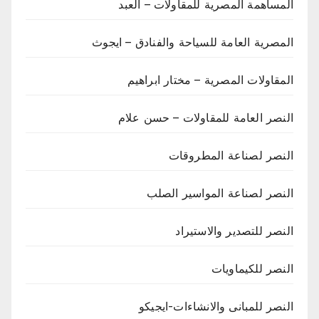
المساهمة المصرية للمقاولات – العبد
المصرية العامة للسياحة والفنادق – ايجوث
المقاولات المصرية – مختار ابراهيم
النصر العامة للمقاولات – حسن علام
النصر لصناعة المطروقات
النصر لصناعة المواسير الصلب
النصر للتصدير والاستيراد
النصر للكيماويات
النصر للمبانى والانشاءات-ايجيكو