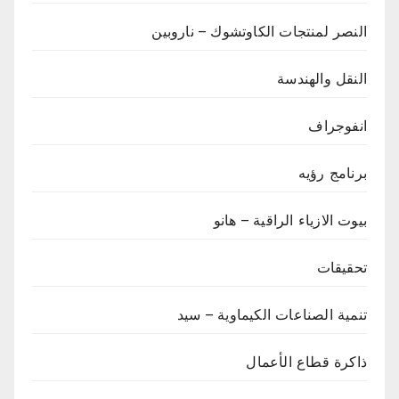
النصر لمنتجات الكاوتشوك – ناروبين
النقل والهندسة
انفوجراف
برنامج رؤيه
بيوت الازياء الراقية – هانو
تحقيقات
تنمية الصناعات الكيماوية – سيد
ذاكرة قطاع الأعمال