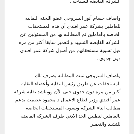
الشركه القابضه للسياحه .
واضاف حسام أنور السروجي عضو اللجنه النقابيه
للعاملين بشركة عمر افندى أن هذه المستحقات
الخاصه بالعاملين تم المطالبه بها من المسئولين عن
الشركه القابضه التشييد والتعمير سابقا أكثر من مره
قبل تسوية مستحقاتهم من أصول شركة عمر افندى
دون جدوي .
واضاف السروجي تمت المطالبه بصرف تلك
المستحقات عن طريق رئيس النقابه وأعضاء النقابه
أكثر من مره دون جدوى حتى الآن ووتناشد نقابه شركه
عمر أفندي وزير قطاع الاعمال د محمود عصمت بدعم
مطالب ابناء الشركه وتسويه المستحقات الخاصه
بالعاملين لتطبيق الحد الادني طرف الشركه القابضه
للتشيد والتعمير