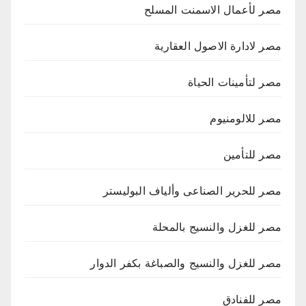
مصر لأعمال الاسمنت المسلح
مصر لادارة الاصول العقارية
مصر لتأمينات الحياة
مصر للالومنيوم
مصر للتأمين
مصر للحرير الصناعى وألياف البوليستر
مصر للغزل والنسيج بالمحلة
مصر للغزل والنسيج والصباغة بكفر الدوار
مصر للفنادق