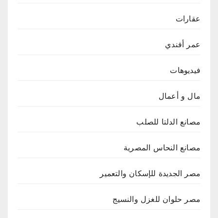
عقارات
عمر أفندي
فيديوهات
مال و أعمال
مصانع الدلتا للصلب
مصانع النحاس المصرية
مصر الجديدة للإسكان والتعمير
مصر حلوان للغزل والنسيج