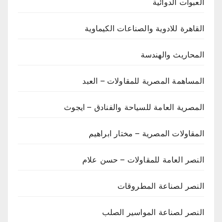
العبوات الدوائية
القاهرة للادوية والصناعات الكيماوية
المحاريث والهندسة
المساهمة المصرية للمقاولات – العبد
المصرية العامة للسياحة والفنادق – ايجوث
المقاولات المصرية – مختار ابراهيم
النصر العامة للمقاولات – حسن علام
النصر لصناعة المطروقات
النصر لصناعة المواسير الصلب