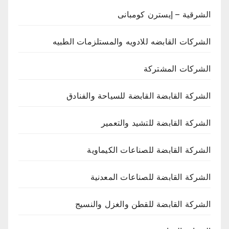
الشرقية – إيسترن كومبانى
الشركات القابضه للادويه والمستلزمات الطبيه
الشركات المشتركة
الشركة القابضة القابضة للسياحة والفنادق
الشركة القابضة للتشيد والتعمير
الشركة القابضة للصناعات الكيماوية
الشركة القابضة للصناعات المعدنية
الشركة القابضة للقطن والغزل والنسيج