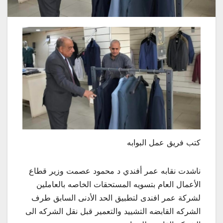
كتب فريق عمل البوابه
ناشدت نقابه عمر أفندي د محمود عصمت وزير قطاع
الأعمال العام بتسويه المستحقات الخاصه بالعاملين
لشركة عمر افندى لتطبيق الحد الأدنى السابق طرف
الشركه القابضه التشييد والتعمير قبل نقل الشركه الى