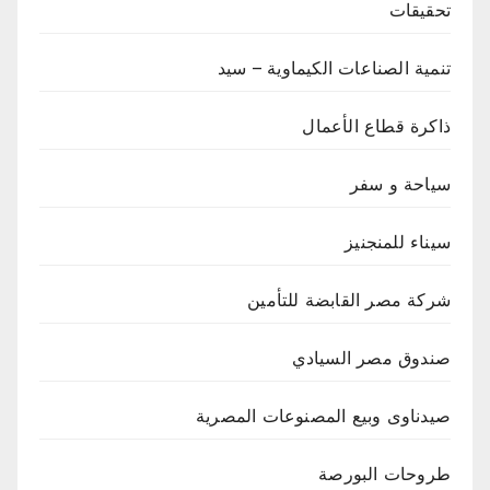
تحقيقات
تنمية الصناعات الكيماوية – سيد
ذاكرة قطاع الأعمال
سياحة و سفر
سيناء للمنجنيز
شركة مصر القابضة للتأمين
صندوق مصر السيادي
صيدناوى وبيع المصنوعات المصرية
طروحات البورصة