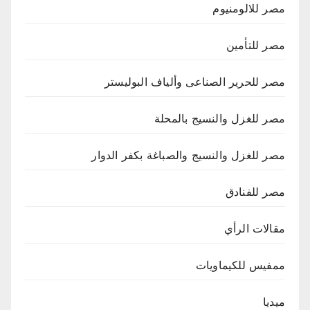
مصر للالومنيوم
مصر للتأمين
مصر للحرير الصناعى وألياف البوليستر
مصر للغزل والنسيج بالمحلة
مصر للغزل والنسيج والصباغة بكفر الدوار
مصر للفنادق
مقالات الرأي
ممفيس للكيماويات
ميديا