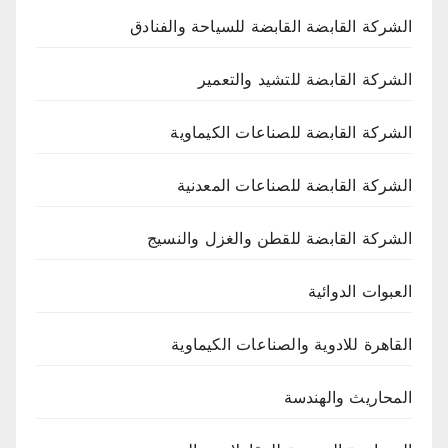
الشركة القابضة القابضة للسياحة والفنادق
الشركة القابضة للتشيد والتعمير
الشركة القابضة للصناعات الكيماوية
الشركة القابضة للصناعات المعدنية
الشركة القابضة للقطن والغزل والنسيج
العبوات الدوائية
القاهرة للادوية والصناعات الكيماوية
المحاريث والهندسة