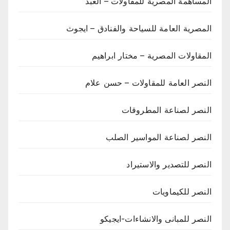
المساهمة المصرية للمقاولات – العبد
المصرية العامة للسياحة والفنادق – ايجوث
المقاولات المصرية – مختار ابراهيم
النصر العامة للمقاولات – حسن علام
النصر لصناعة المطروقات
النصر لصناعة المواسير الصلب
النصر للتصدير والاستيراد
النصر للكيماويات
النصر للمبانى والانشاءات-ايجيكو