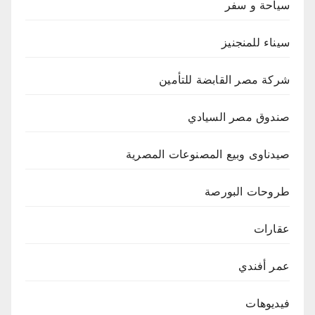
سياحة و سفر
سيناء للمنجنيز
شركة مصر القابضة للتأمين
صندوق مصر السيادي
صيدناوى وبيع المصنوعات المصرية
طروحات البورصة
عقارات
عمر أفندي
فيديوهات