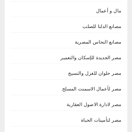
مال و أعمال
مصانع الدلتا للصلب
مصانع النحاس المصرية
مصر الجديدة للإسكان والتعمير
مصر حلوان للغزل والنسيج
مصر لأعمال الاسمنت المسلح
مصر لادارة الاصول العقارية
مصر لتأمينات الحياة