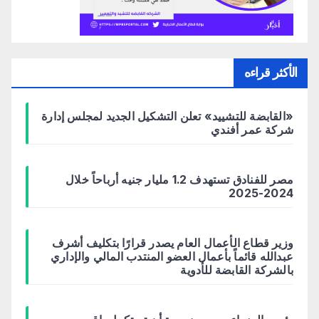
الأكثر قراءه
«القابضة للتشييد» تعلن التشكيل الجديد لمجلس إدارة
شركة عمر أفندي
مصر للفنادق تستهدف 1.2 مليار جنيه أرباحاً خلال
2024-2025
وزير قطاع الأعمال العام يصدر قرارًا بتكليف أشرف
عبدالله قائماً بأعمال العضو المنتدب المالي والإداري
بالشركة القابضة للأدوية