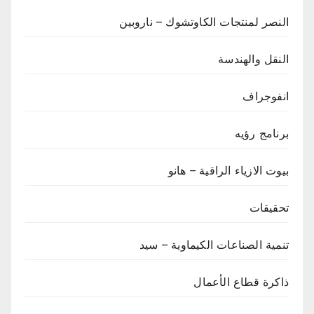
النصر لمنتجات الكاوتشوك – ناروبين
النقل والهندسة
انفوجراف
برنامج رؤيه
بيوت الازياء الراقية – هانو
تحقيقات
تنمية الصناعات الكيماوية – سيد
ذاكرة قطاع الأعمال