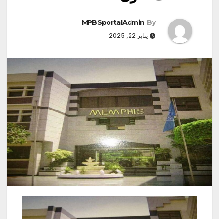
MPBSportalAdmin
By
يناير 22, 2025