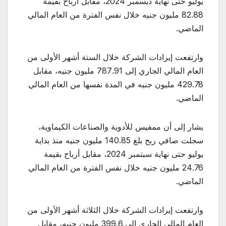
يوليو حتى نهاية ديسمبر 2024، مقابل أرباح بقيمة
82.88 مليون جنيه خلال نفس الفترة من العام المالي
الماضي.
وارتفعت إيرادات الشركة خلال الستة أشهر الأولى من
العام المالي الجاري إلى 787.91 مليون جنيه، مقابل
429.78 مليون جنيه في المدة نفسها من العام المالي
الماضي.
يشار إلى أن ممفيس للأدوية والصناعات الكيماوية،
سجلت صافي ربح بلغ 140.85 مليون جنيه منذ بداية
يوليو حتى نهاية سبتمبر 2024، مقابل أرباح بقيمة
24.76 مليون جنيه خلال نفس الفترة من العام المالي
الماضي.
وارتفعت إيرادات الشركة خلال الثلاثة أشهر الأولى من
العام المالي الجاري إلى 399.6 مليون جنيه، مقابل