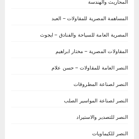
المحاريث والهندسة
المساهمة المصرية للمقاولات – العبد
المصرية العامة للسياحة والفنادق – ايجوث
المقاولات المصرية – مختار ابراهيم
النصر العامة للمقاولات – حسن علام
النصر لصناعة المطروقات
النصر لصناعة المواسير الصلب
النصر للتصدير والاستيراد
النصر للكيماويات