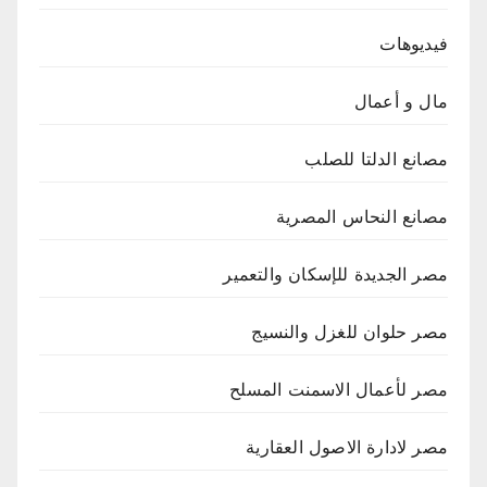
فيديوهات
مال و أعمال
مصانع الدلتا للصلب
مصانع النحاس المصرية
مصر الجديدة للإسكان والتعمير
مصر حلوان للغزل والنسيج
مصر لأعمال الاسمنت المسلح
مصر لادارة الاصول العقارية