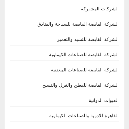
الشركات المشتركة
الشركة القابضة القابضة للسياحة والفنادق
الشركة القابضة للتشيد والتعمير
الشركة القابضة للصناعات الكيماوية
الشركة القابضة للصناعات المعدنية
الشركة القابضة للقطن والغزل والنسيج
العبوات الدوائية
القاهرة للادوية والصناعات الكيماوية