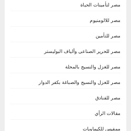
مصر لتأمينات الحياة
مصر للالومنيوم
مصر للتأمين
مصر للحرير الصناعى وألياف البوليستر
مصر للغزل والنسيج بالمحلة
مصر للغزل والنسيج والصباغة بكفر الدوار
مصر للفنادق
مقالات الرأي
ممفيس للكيماويات