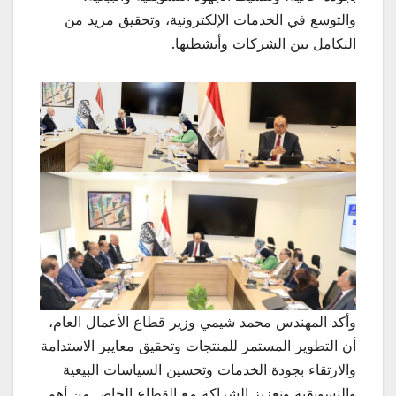
والتوسع في الخدمات الإلكترونية، وتحقيق مزيد من
التكامل بين الشركات وأنشطتها.
وأكد المهندس محمد شيمي وزير قطاع الأعمال العام،
أن التطوير المستمر للمنتجات وتحقيق معايير الاستدامة
والارتقاء بجودة الخدمات وتحسين السياسات البيعية
والتسويقية وتعزيز الشراكة مع القطاع الخاص من أهم