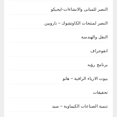
النصر للمبانى والانشاءات-ايجيكو
النصر لمنتجات الكاوتشوك – ناروبين
النقل والهندسة
انفوجراف
برنامج رؤيه
بيوت الازياء الراقية – هانو
تحقيقات
تنمية الصناعات الكيماوية – سيد