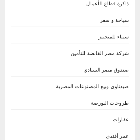
ذاكرة قطاع الأعمال
سياحة و سفر
سيناء للمنجنيز
شركة مصر القابضة للتأمين
صندوق مصر السيادي
صيدناوى وبيع المصنوعات المصرية
طروحات البورصة
عقارات
عمر أفندي