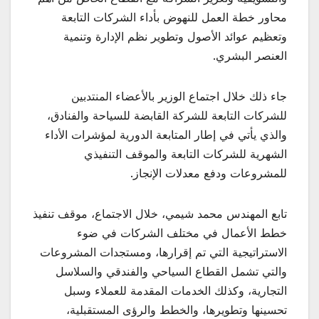
محاور خطة العمل للنهوض بأداء الشركات التابعة
وتعظيم عوائد الأصول وتطوير نظم الإدارة وتنمية
العنصر البشري.
جاء ذلك خلال اجتماع الوزير بالأعضاء المنتدبين
للشركات التابعة للشركة القابضة للسياحة والفنادق،
والذي يأتي في إطار المتابعة الدورية لمؤشرات الأداء
الشهرية للشركات التابعة والموقف التنفيذي
للمشروعات ودفع معدلات الإنجاز.
تابع المهندس محمد شيمي، خلال الاجتماع، موقف تنفيذ
خطط الأعمال في مختلف الشركات في ضوء
الاستراتيجية التي تم إقرارها، ومستجدات المشروعات
والتي تشمل القطاع السياحي والفندقي والسلاسل
التجارية، وكذلك الخدمات المقدمة للعملاء وسبل
تحسينها وتطويرها، والخطط والرؤى المستقبلية،