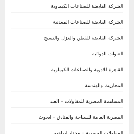
الشركة القابضة للصناعات الكيماوية
الشركة القابضة للصناعات المعدنية
الشركة القابضة للقطن والغزل والنسيج
العبوات الدوائية
القاهرة للادوية والصناعات الكيماوية
المحاريث والهندسة
المساهمة المصرية للمقاولات – العبد
المصرية العامة للسياحة والفنادق – ايجوث
المقاولات المصرية – مختار ابراهيم