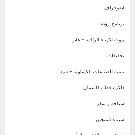
انفوجراف
برنامج رؤيه
بيوت الازياء الراقية – هانو
تحقيقات
تنمية الصناعات الكيماوية – سيد
ذاكرة قطاع الأعمال
سياحة و سفر
سيناء للمنجنيز