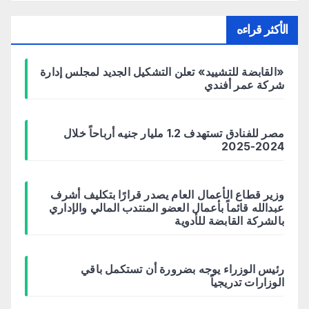
الأكثر قراءه
«القابضة للتشييد» تعلن التشكيل الجديد لمجلس إدارة
شركة عمر أفندي
مصر للفنادق تستهدف 1.2 مليار جنيه أرباحاً خلال
2024-2025
وزير قطاع الأعمال العام يصدر قرارًا بتكليف أشرف
عبدالله قائماً بأعمال العضو المنتدب المالي والإداري
بالشركة القابضة للأدوية
رئيس الوزراء يوجه بضرورة أن تستكمل باقي
الوزارات تدريجياً