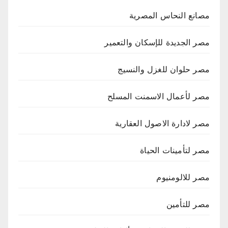
مصانع النحاس المصرية
مصر الجديدة للإسكان والتعمير
مصر حلوان للغزل والنسيج
مصر لأعمال الاسمنت المسلح
مصر لادارة الاصول العقارية
مصر لتأمينات الحياة
مصر للالومنيوم
مصر للتأمين