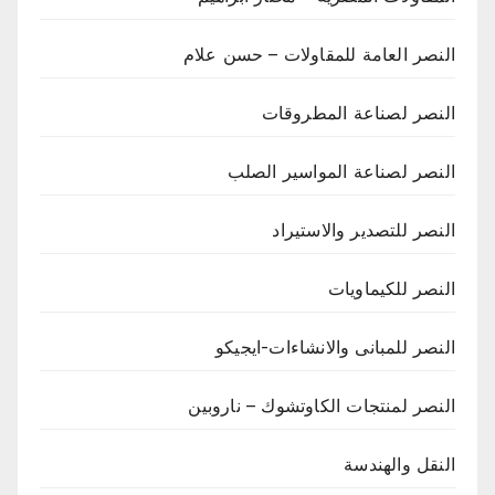
النصر العامة للمقاولات – حسن علام
النصر لصناعة المطروقات
النصر لصناعة المواسير الصلب
النصر للتصدير والاستيراد
النصر للكيماويات
النصر للمبانى والانشاءات-ايجيكو
النصر لمنتجات الكاوتشوك – ناروبين
النقل والهندسة