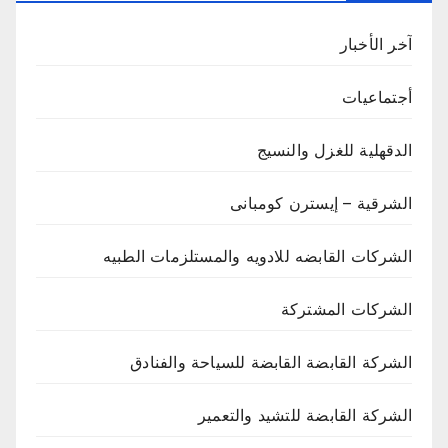
آخر الأخبار
أجتماعيات
الدقهلية للغزل والنسيج
الشرقية – إيسترن كومبانى
الشركات القابضه للادويه والمستلزمات الطبيه
الشركات المشتركة
الشركة القابضة القابضة للسياحة والفنادق
الشركة القابضة للتشيد والتعمير