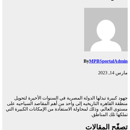
By
MPBSportalAdmin
مارس 14, 2023
جهود كبيرة تبذلها الدولة المصرية في السنوات الأخيرة لتحويل
منطقة القاهره التاريخيه إلى واحد من أهم المقاصد السياحيه على
مستوى العالم، وذلك لمحاولة الاستفادة من الإمكانات الكبيرة التي
تملكها تلك المناطق.
تصفّح المقالات