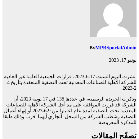
By
MPBSportalAdmin
يونيو 17, 2023
نشرت اليوم السبت 17-6-2023، قرارات الجمعية العامة غير العادية
للشركة الأهلية للصناعات المعدنية تحت التصفية المنعقدة بتاريخ 4-
2-2023.
وذكرت الجريدة الرسمية، في عددها 135 في 17 يونية 2023، أن
الشركة قد قررت الموافقة على مد أجل الشركة الأهلية للصناعات
المعدنية تحت التصفية لمدة عام اعتبارا من 9-6-2023 أو إنهاء أعمال
التصفية وشطب الشركة من السجل التجاري أيهما أقرب وذلك طبقا
للمذكرة المعروضة.
تصفّح المقالات