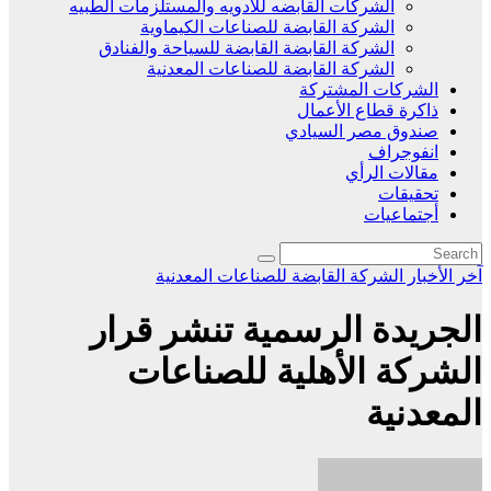
الشركات القابضه للادويه والمستلزمات الطبيه
الشركة القابضة للصناعات الكيماوية
الشركة القابضة القابضة للسياحة والفنادق
الشركة القابضة للصناعات المعدنية
الشركات المشتركة
ذاكرة قطاع الأعمال
صندوق مصر السيادي
انفوجراف
مقالات الرأي
تحقيقات
أجتماعيات
آخر الأخبار
الشركة القابضة للصناعات المعدنية
الجريدة الرسمية تنشر قرار
الشركة الأهلية للصناعات
المعدنية