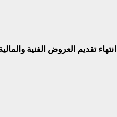
تهاء تقديم العروض الفنية والمالي