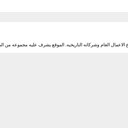
اعمال العام وشركاته التاريخيه. الموقع يشرف عليه مجموعه من ال