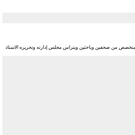
متخصص من صحفين وباحثين ويتراس مجلس إدارته وتحريره الاستاذ