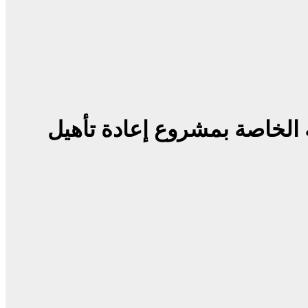
ة الخاصة بمشروع إعادة تأهيل