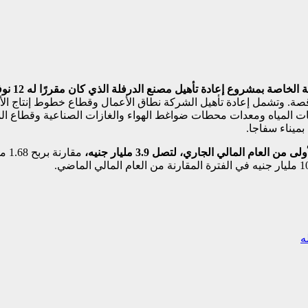
ة الخاصة بمشروع إعادة تأهيل مصنع الدرفلة
الذي كان مقررًا له 12 نوفمبر الجاري.
اقصة. وتشمل إعادة تأهيل الشركة نطاق الأعمال وقطاع خطوط إنتاج الأ
 المياه ومعدات محطات ضواغط الهواء والغازات الصناعية وقطاع الم
ميناء سفاجا.
العام المالي الجاري، لتصل 3.9 مليار جنيه،
مقا
ه