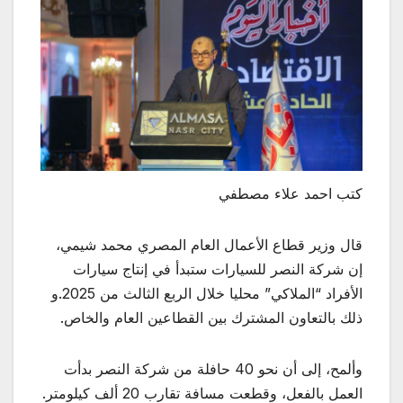
كتب احمد علاء مصطفي
قال وزير قطاع الأعمال العام المصري محمد شيمي،
إن شركة النصر للسيارات ستبدأ في إنتاج سيارات
الأفراد “الملاكي” محليا خلال الربع الثالث من 2025.و
ذلك بالتعاون المشترك بين القطاعين العام والخاص.
وألمح، إلى أن نحو 40 حافلة من شركة النصر بدأت
العمل بالفعل، وقطعت مسافة تقارب 20 ألف كيلومتر.