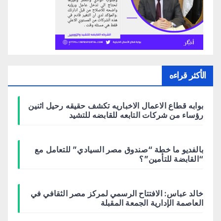
الأكثر قراءه
بوابه قطاع الاعمال الاخباريه تكشف حقيقه رحيل اثنين
رؤساء من شركات التابعه للقابضه للتشيد
بالفديو ما خطة “صندوق مصر السيادي” للتعامل مع
“القابضة للتأمين”؟
خالد عباس: الافتتاح الرسمي لمركز مصر الثقافي في
العاصمة الإدارية الجمعة المقبلة