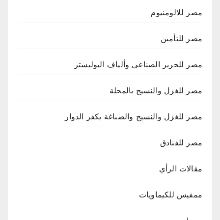
مصر للالومنيوم
مصر للتأمين
مصر للحرير الصناعى وألياف البوليستر
مصر للغزل والنسيج بالمحلة
مصر للغزل والنسيج والصباغة بكفر الدوار
مصر للفنادق
مقالات الرأي
ممفيس للكيماويات