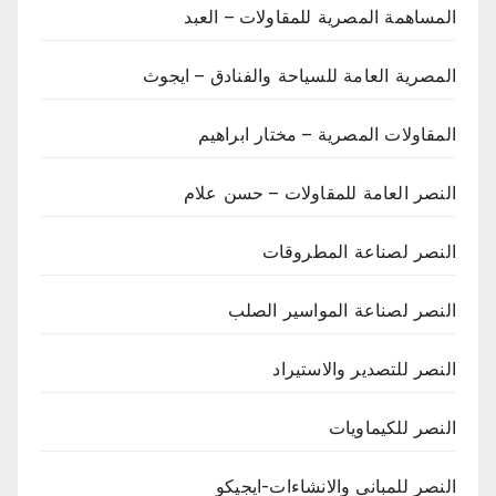
المساهمة المصرية للمقاولات – العبد
المصرية العامة للسياحة والفنادق – ايجوث
المقاولات المصرية – مختار ابراهيم
النصر العامة للمقاولات – حسن علام
النصر لصناعة المطروقات
النصر لصناعة المواسير الصلب
النصر للتصدير والاستيراد
النصر للكيماويات
النصر للمبانى والانشاءات-ايجيكو