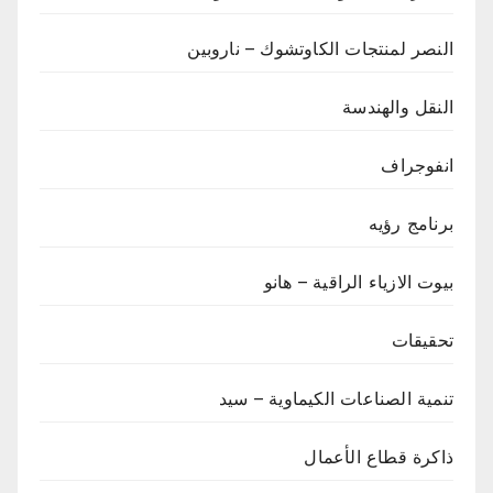
النصر لمنتجات الكاوتشوك – ناروبين
النقل والهندسة
انفوجراف
برنامج رؤيه
بيوت الازياء الراقية – هانو
تحقيقات
تنمية الصناعات الكيماوية – سيد
ذاكرة قطاع الأعمال