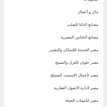
مال و أعمال
مصانع الدلتا للصلب
مصانع النحاس المصرية
مصر الجديدة للإسكان والتعمير
مصر حلوان للغزل والنسيج
مصر لأعمال الاسمنت المسلح
مصر لادارة الاصول العقارية
مصر لتأمينات الحياة