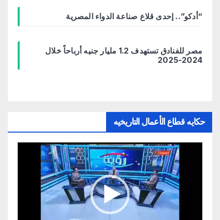
“أدكو”.. إحدى قلاع صناعة الدواء المصرية
مصر للفنادق تستهدف 1.2 مليار جنيه أرباحاً خلال
2024-2025
حكايه قطاع الأعمال التاريخيه
مشغل
الفيديو