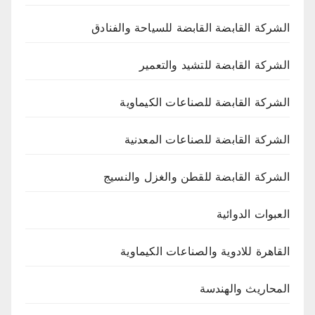
الشركة القابضة القابضة للسياحة والفنادق
الشركة القابضة للتشيد والتعمير
الشركة القابضة للصناعات الكيماوية
الشركة القابضة للصناعات المعدنية
الشركة القابضة للقطن والغزل والنسيج
العبوات الدوائية
القاهرة للادوية والصناعات الكيماوية
المحاريث والهندسة